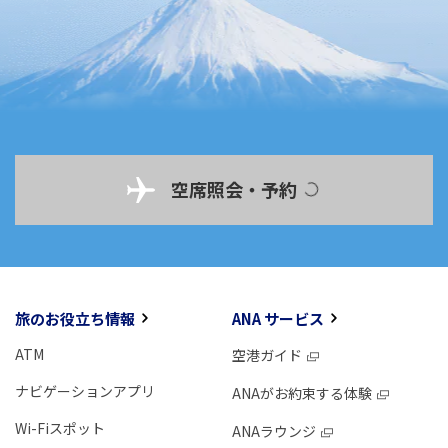
空席照会・予約
旅のお役立ち情報
ANA サービス
ATM
空港ガイド
ナビゲーションアプリ
ANAがお約束する体験
Wi-Fiスポット
ANAラウンジ