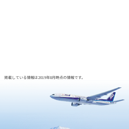
掲載している情報は2019年8月時点の情報です。