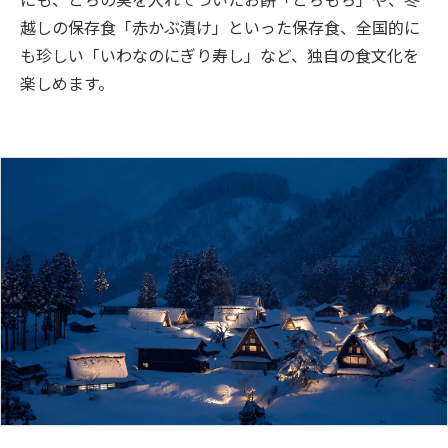
越しの保存食「赤かぶ漬け」といった保存食、全国的に
も珍しい「いわなのにぎり寿し」など、独自の食文化を
楽しめます。