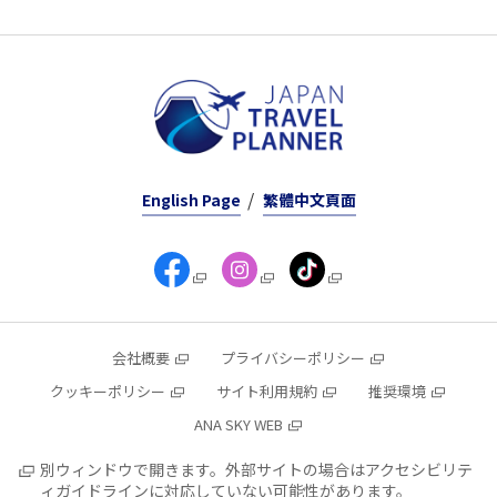
English Page
繁體中文頁面
会社概要
プライバシーポリシー
クッキーポリシー
サイト利用規約
推奨環境
ANA SKY WEB
別ウィンドウで開きます。外部サイトの場合はアクセシビリテ
ィガイドラインに対応していない可能性があります。