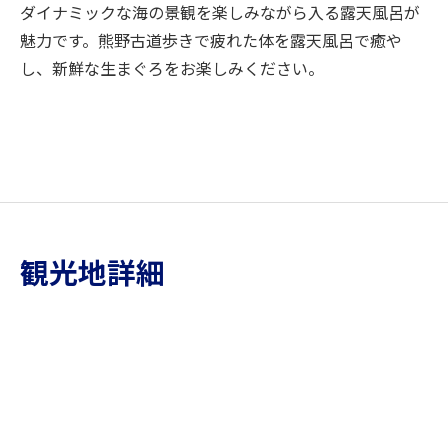
ダイナミックな海の景観を楽しみながら入る露天風呂が
魅力です。熊野古道歩きで疲れた体を露天風呂で癒や
し、新鮮な生まぐろをお楽しみください。
観光地詳細