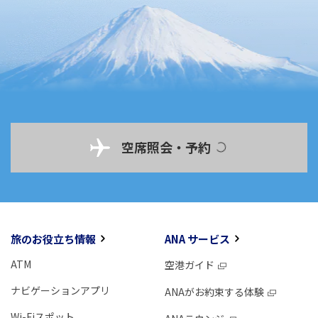
空席照会・予約
旅のお役立ち情報
ANA サービス
ATM
空港ガイド
ナビゲーションアプリ
ANAがお約束する体験
Wi-Fiスポット