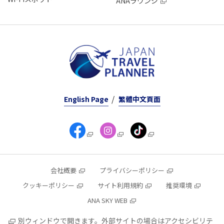
ANAラウンジ
English Page
繁體中文頁面
会社概要
プライバシーポリシー
クッキーポリシー
サイト利用規約
推奨環境
ANA SKY WEB
別ウィンドウで開きます。外部サイトの場合はアクセシビリテ