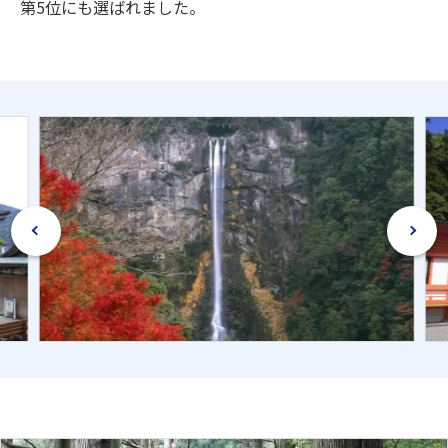
第5位にも選ばれました。