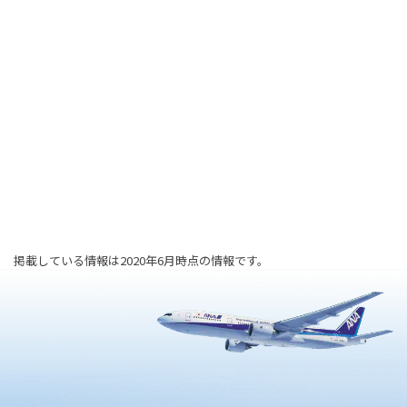
掲載している情報は2020年6月時点の情報です。