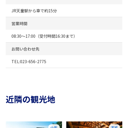
JR天童駅から車で約15分
営業時間
08:30～17:00（受付時間16:30まで）
お問い合わせ先
TEL:023-656-2775
近隣の観光地
山形
宮城