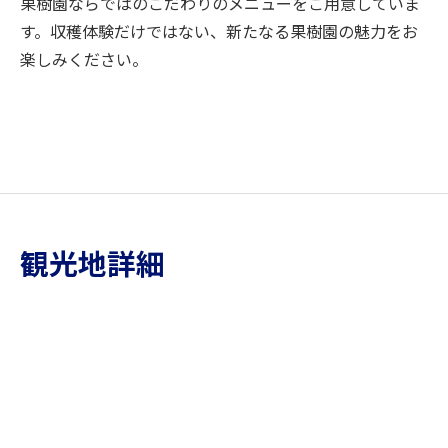
果樹園ならではのこだわりのメニューをご用意していま
す。収穫体験だけではない、新たなる果樹園の魅力をお
楽しみください。
観光地詳細