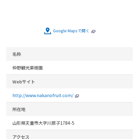
Google Mapsで開く
名称
仲野観光果樹園
Webサイト
http://www.nakanofruit.com/
所在地
山形県天童市大字川原子1784-5
アクセス