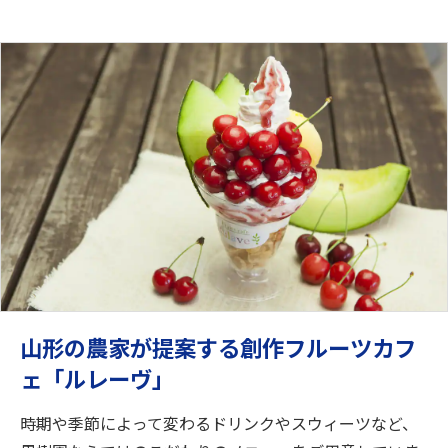
山形の農家が提案する創作フルーツカフ
ェ「ルレーヴ」
時期や季節によって変わるドリンクやスウィーツなど、