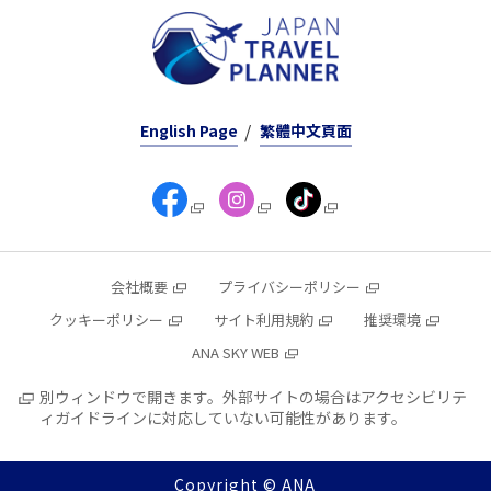
English Page
繁體中文頁面
会社概要
プライバシーポリシー
クッキーポリシー
サイト利用規約
推奨環境
ANA SKY WEB
別ウィンドウで開きます。外部サイトの場合はアクセシビリテ
ィガイドラインに対応していない可能性があります。
Copyright © ANA