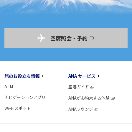
空席照会・予約
旅のお役立ち情報
ANA サービス
ATM
空港ガイド
ナビゲーションアプリ
ANAがお約束する体験
Wi-Fiスポット
ANAラウンジ