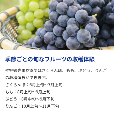
季節ごとの旬なフルーツの収穫体験
仲野観光果樹園ではさくらんぼ、もも、ぶどう、りんご
の収穫体験ができます。
さくらんぼ：6月上旬～7月上旬
もも：8月上旬～9月上旬
ぶどう：8月中旬～9月下旬
りんご：10月上旬～11月下旬