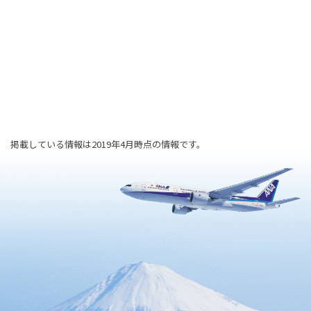
掲載している情報は2019年4月時点の情報です。