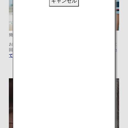
キャンセル
簡単予約
お客様の個人情報や旅行に関する希望を保存しておくと、次
回の旅行のご予約がより簡単に。
お好み予約のご登録につい
てはこちら
。