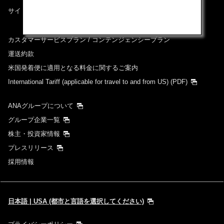
サイトマップ
カスタマーサービスプラン / コンテンジェンシープラン
運送約款
米国発着便に適用となる料金に関するご案内
International Tariff (applicable for travel to and from US)
(PDF)
ANAグループについて
グループ企業一覧
株主・投資家情報
プレスリリース
採用情報
日本語 | USA (都市と言語を選択してください)