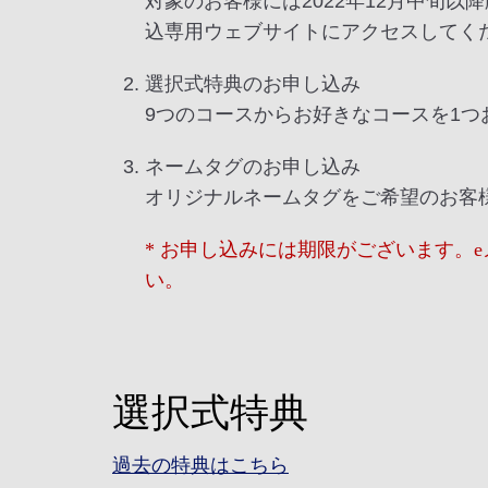
対象のお客様には2022年12月中旬
込専用ウェブサイトにアクセスしてく
選択式特典のお申し込み
9つのコースからお好きなコースを1つ
ネームタグのお申し込み
オリジナルネームタグをご希望のお客
* お申し込みには期限がございます。
い。
選択式特典
過去の特典はこちら