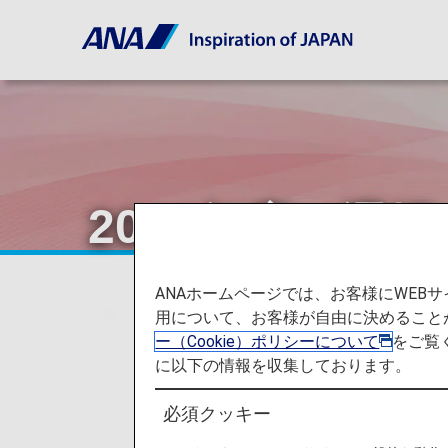
2023年度 選
ANAホームページでは、お客様にWE
用について、お客様が自由に決めること
ー（Cookie）ポリシーについて
をご覧
に以下の情報を収集しております。
必須クッキー