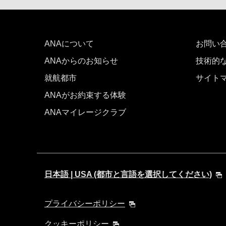
ANAについて
お問い
ANAからのお知らせ
技術的
就航都市
サイト
ANAがお約束する体験
ANAマイレージクラブ
日本語 | USA (都市と言語を選択してください)
プライバシーポリシー
クッキーポリシー