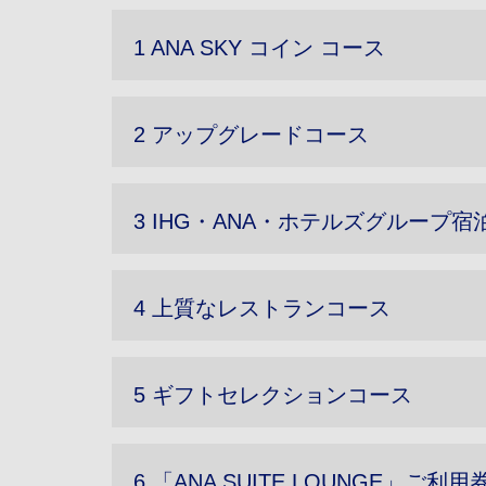
1 ANA SKY コイン コース
2 アップグレードコース
3 IHG・ANA・ホテルズグループ
4 上質なレストランコース
5 ギフトセレクションコース
6 「ANA SUITE LOUNGE」ご利