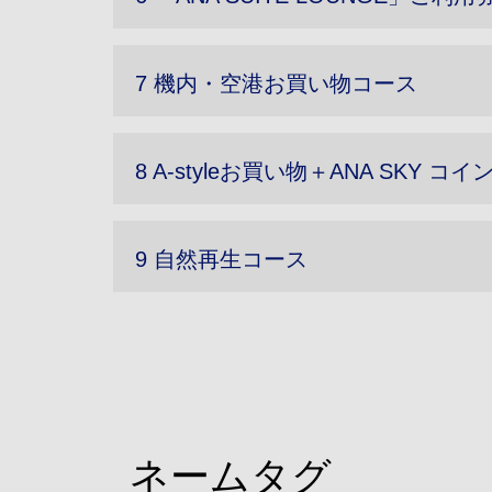
7 機内・空港お買い物コース
8 A-styleお買い物＋ANA SKY コ
9 自然再生コース
ネームタグ