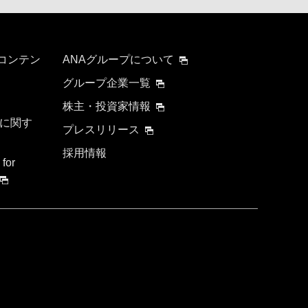
 コンテン
ANAグループについて
グループ企業一覧
株主・投資家情報
に関す
プレスリリース
採用情報
 for