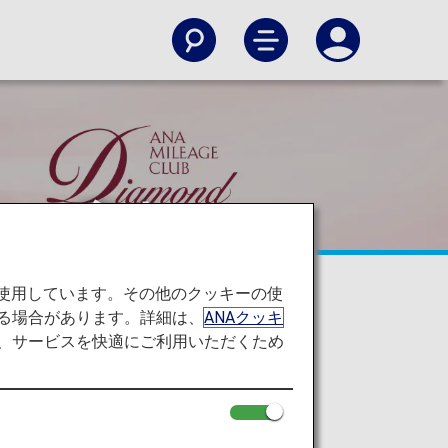
のご案内
を使用しています。その他のクッキーの使
る場合があります。詳細は、
ANAクッキ
て、サービスを快適にご利用いただくため
 「ダイヤモンドサー
バー限定 選択式特