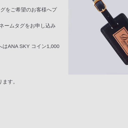
タグをご希望のお客様へプ
ネームタグをお申し込み
A SKY コイン1,000
ります。