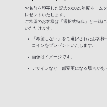
お名前を印字した記念の2023年度ネーム
レゼントいたします。
ご希望のお客様は「選択式特典」と一緒に
いただけます。
「希望しない」をご選択されたお客様へはAN
コインをプレゼントいたします。
画像はイメージです。
デザインなど一部変更になる場合があ