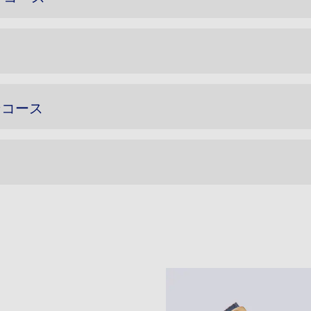
インコース