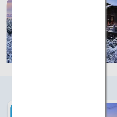
おすすめの旅