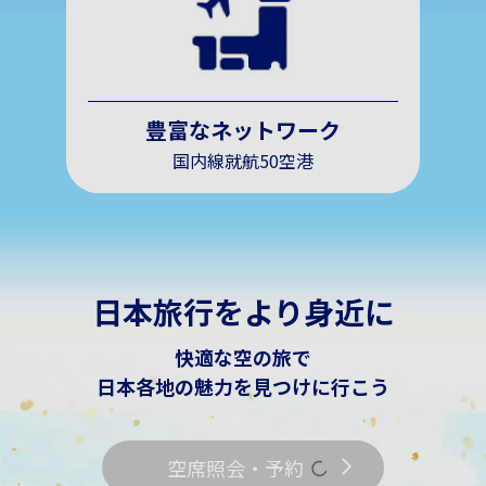
豊富なネットワーク
国内線就航50空港
日本旅行をより身近に
快適な空の旅で
日本各地の魅力を見つけに行こう
空席照会・予約