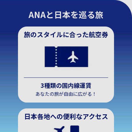
ANAと日本を巡る旅
旅のスタイルに合った航空券
3種類の国内線運賃
あなたの旅が自由に広がる！
日本各地への便利なアクセス