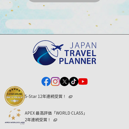
5-Star 12年連続受賞！
APEX 最高評価「WORLD CLASS」
2年連続受賞！