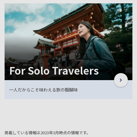
For Solo Travelers
一人だからこそ味わえる旅の醍醐味
掲載している情報は2023年3月時点の情報です。