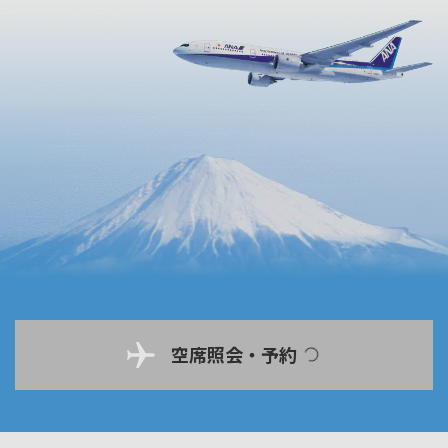
空席照会・予約