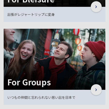
出張がレジャートリップに変身
For Groups
いつもの仲間と忘れられない思い出を日本で