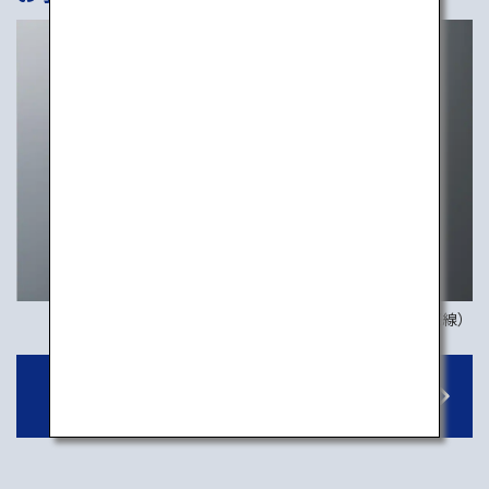
画像はイメージです（国際線）
特別機内食（スペシャルミール）の詳しい
情報はこちら