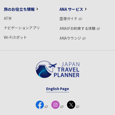
旅のお役立ち情報
ANA サービス
ATM
空港ガイド
ナビゲーションアプリ
ANAがお約束する体験
Wi-Fiスポット
ANAラウンジ
English Page