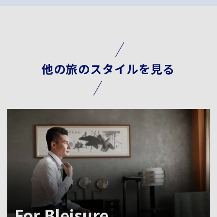
他の旅のスタイルを見る
For Bleisure