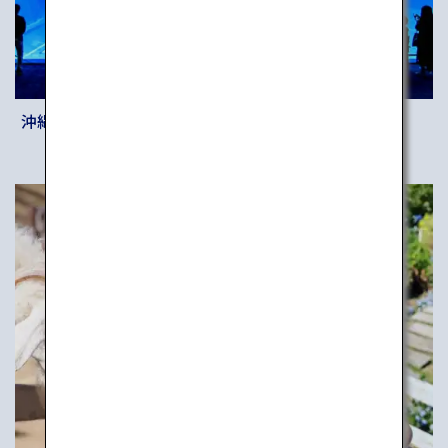
沖縄美ら海水族館