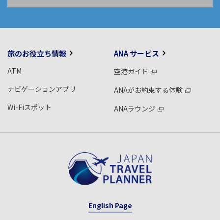
旅のお役立ち情報
ANA サービス
ATM
空港ガイド
ナビゲーションアプリ
ANAがお約束する体験
Wi-Fiスポット
ANAラウンジ
English Page