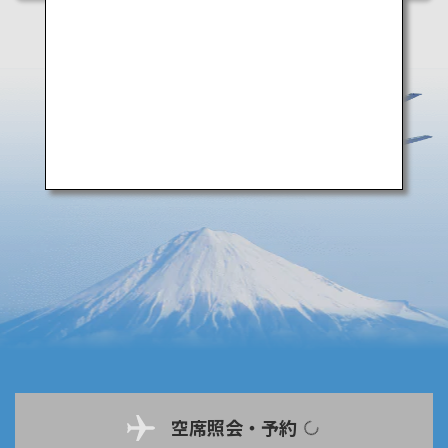
空席照会・予約