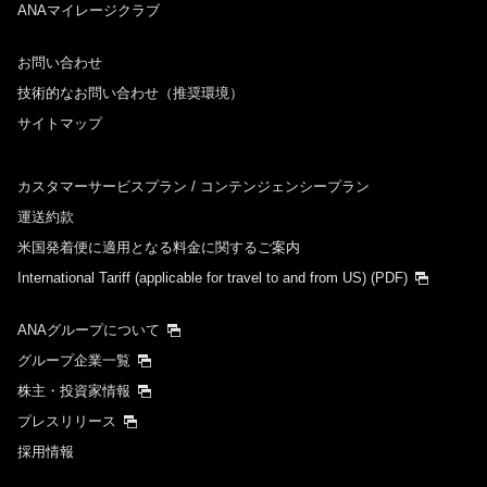
ANAマイレージクラブ
お問い合わせ
技術的なお問い合わせ（推奨環境）
サイトマップ
カスタマーサービスプラン / コンテンジェンシープラン
運送約款
米国発着便に適用となる料金に関するご案内
International Tariff (applicable for travel to and from US)
(PDF)
ANAグループについて
グループ企業一覧
株主・投資家情報
プレスリリース
採用情報