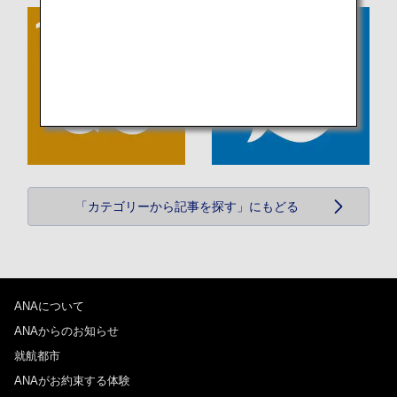
「カテゴリーから記事を探す」にもどる
ANAについて
ANAからのお知らせ
就航都市
ANAがお約束する体験