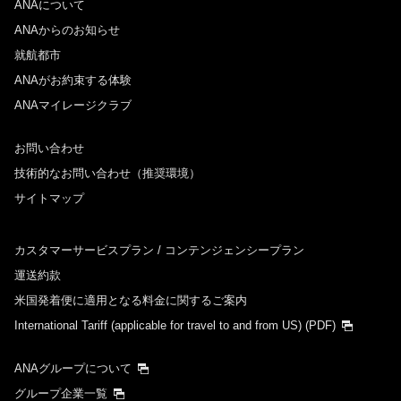
ANAについて
ANAからのお知らせ
就航都市
ANAがお約束する体験
ANAマイレージクラブ
お問い合わせ
技術的なお問い合わせ（推奨環境）
サイトマップ
カスタマーサービスプラン / コンテンジェンシープラン
運送約款
米国発着便に適用となる料金に関するご案内
International Tariff (applicable for travel to and from US)
(PDF)
ANAグループについて
グループ企業一覧