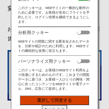
変更ポイント
このクッキーは、WEBサイトの一般的な動作の
ために必要です。お客様が安全にフライトを予
約したり、ログイン状態を継続できるようにし
ます。
お客様の旅のスタイルに合わせて最適な運
分析用クッキー
賃が選べます！
WEBサイトの閲覧に関する匿名化されたデータ
を、分析や統計のために利用します。WEBサイ
トの継続的な改善に役立ちます。
パーソナライズ用クッキー
このクッキーは、お客様のWEBサイト利用をよ
り快適にするためのものです。これまでの閲覧
データに基づき、お客様一人ひとりの興味・関
心に合ったコンテンツをWEBサイトや電子メー
ル、SNS、広告にて提供します。
選択して同意する