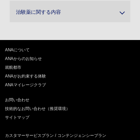
治験薬に関する内容
ANAについて
ANAからのお知らせ
就航都市
ANAがお約束する体験
ANAマイレージクラブ
お問い合わせ
技術的なお問い合わせ（推奨環境）
サイトマップ
カスタマーサービスプラン / コンテンジェンシープラン