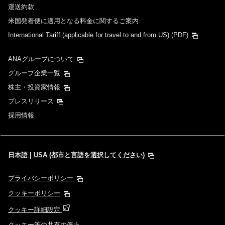
運送約款
米国発着便に適用となる料金に関するご案内
International Tariff (applicable for travel to and from US)
(PDF)
ANAグループについて
グループ企業一覧
株主・投資家情報
プレスリリース
採用情報
日本語 | USA (都市と言語を選択してください)
プライバシーポリシー
クッキーポリシー
クッキー詳細設定
クッキー等の共有の停止