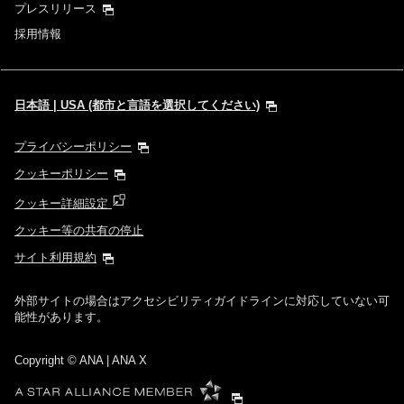
プレスリリース
採用情報
日本語 | USA (都市と言語を選択してください)
プライバシーポリシー
クッキーポリシー
クッキー詳細設定
クッキー等の共有の停止
サイト利用規約
外部サイトの場合はアクセシビリティガイドラインに対応していない可
能性があります。
Copyright
© ANA | ANA X