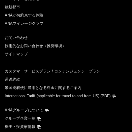
就航都市
ANAがお約束する体験
ANAマイレージクラブ
お問い合わせ
技術的なお問い合わせ（推奨環境）
サイトマップ
カスタマーサービスプラン / コンテンジェンシープラン
運送約款
米国発着便に適用となる料金に関するご案内
International Tariff (applicable for travel to and from US)
(PDF)
ANAグループについて
グループ企業一覧
株主・投資家情報