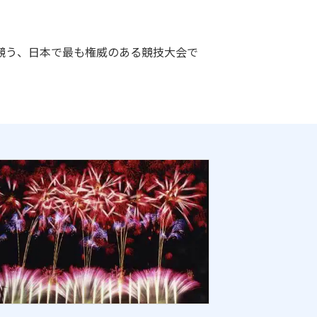
競う、日本で最も権威のある競技大会で