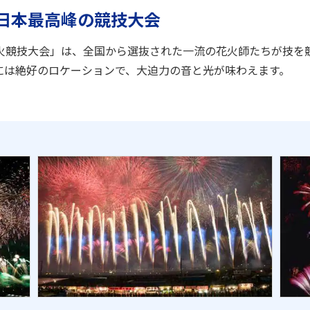
日本最高峰の競技大会
火競技大会」は、全国から選抜された一流の花火師たちが技を
には絶好のロケーションで、大迫力の音と光が味わえます。