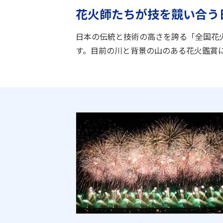
花火師たちが技を競い合う
日本の伝統と技術の高さを誇る「全国花
す。目前の川と背景の山のある花火鑑賞