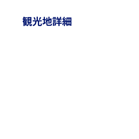
観光地詳細