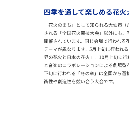
四季を通して楽しめる花火
「花火のまち」として知られる大仙市（
される「全国花火競技大会」以外にも、
開催されています。同じ会場で行われる
テーマが異なります。5月上旬に行われ
界の花火と日本の花火」。10月上旬に行
と音楽のコラボレーションによる劇場型
下旬に行われる「冬の章」は全国から選
術性や創造性を競い合う大会です。