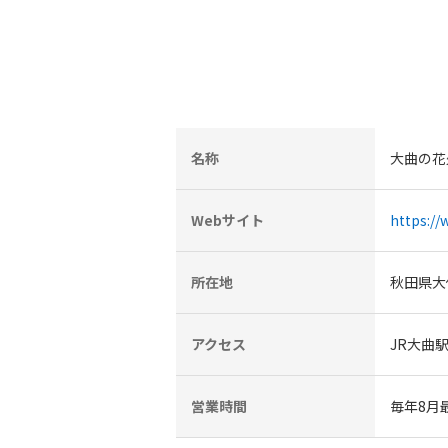
名称
大曲の花
Webサイト
https:/
所在地
秋田県大
アクセス
JR大曲
営業時間
毎年8月