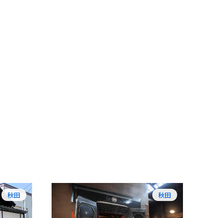
秋田
秋田