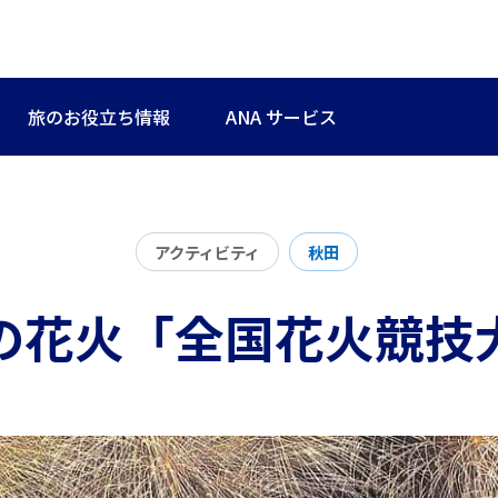
旅のお役立ち情報
ANA サービス
アクティビティ
秋田
の花火「全国花火競技