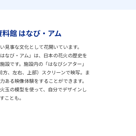
料館 はなび・アム
い見事な文化として花開いています。
はなび・アム」は、日本の花火の歴史を
施設です。施設内の「はなびシアター」
前方、左右、上部）スクリーンで映写。ま
力ある映像体験をすることができます。
火玉の模型を使って、自分でデザインし
すことも。