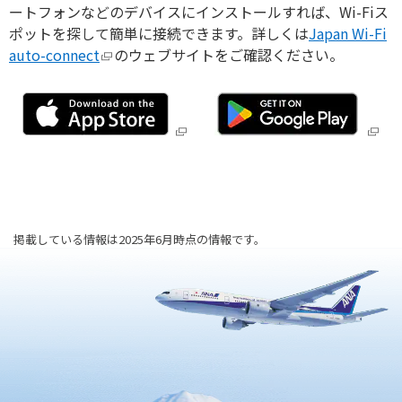
旅のお役立ち情報
ートフォンなどのデバイスにインストールすれば、Wi-Fiス
ポットを探して簡単に接続できます。詳しくは
Japan Wi-Fi
auto-connect
のウェブサイトをご確認ください。
ANA サービス
閉じる
掲載している情報は2025年6月時点の情報です。