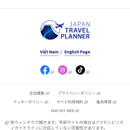
Việt Nam
English Page
会社概要
プライバシーポリシー
クッキーポリシー
サイト利用規約
推奨環境
ANA SKY WEB
別ウィンドウで開きます。外部サイトの場合はアクセシビリテ
ィガイドラインに対応していない可能性があります。