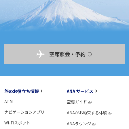
空席照会・予約
旅のお役立ち情報
ANA サービス
ATM
空港ガイド
ナビゲーションアプリ
ANAがお約束する体験
Wi-Fiスポット
ANAラウンジ