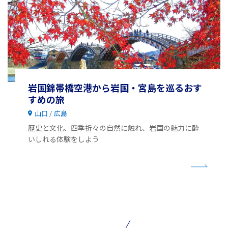
岩国錦帯橋空港から岩国・宮島を巡るおす
すめの旅
山口
広島
歴史と文化、四季折々の自然に触れ、岩国の魅力に酔
いしれる体験をしよう