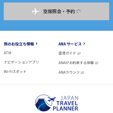
空席照会・予約
旅のお役立ち情報
ANA サービス
ATM
空港ガイド
ナビゲーションアプリ
ANAがお約束する体験
Wi-Fiスポット
ANAラウンジ