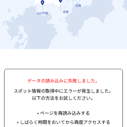
広島
岩国
山口宇部
データの読み込みに失敗しました。
スポット情報の取得中にエラーが発生しました。
以下の方法をお試しください。
• ページを再読み込みする
• しばらく時間をおいてから再度アクセスする