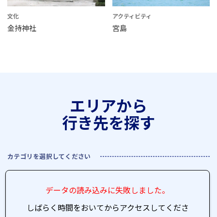
文化
アクティビティ
金持神社
宮島
エリアから
行き先を探す
カテゴリを選択してください
データの読み込みに失敗しました。
しばらく時間をおいてからアクセスしてくださ