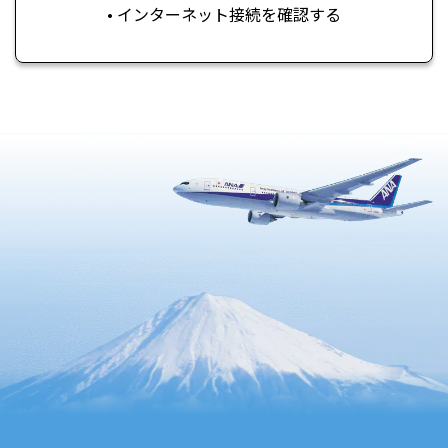
• インターネット接続を確認する