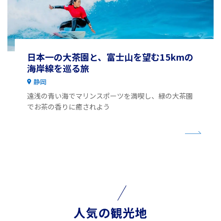
日本一の大茶園と、富士山を望む15kmの
海岸線を巡る旅
静岡
遠浅の青い海でマリンスポーツを満喫し、緑の大茶園
でお茶の香りに癒されよう
人気の観光地