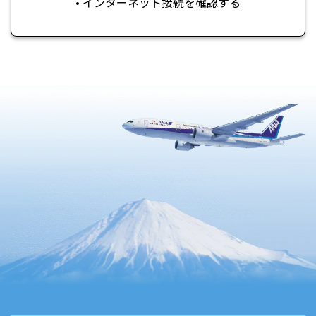
• インターネット接続を確認する