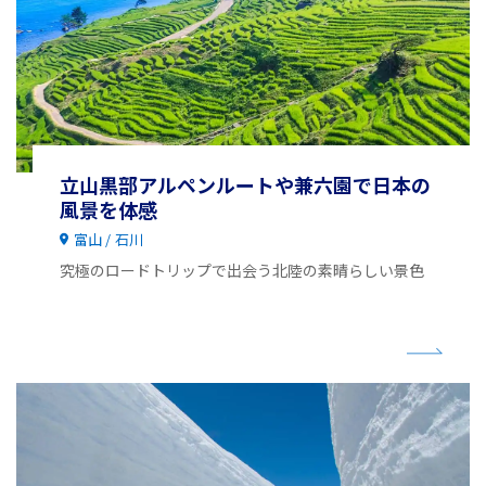
立山黒部アルペンルートや兼六園で日本の
風景を体感
富山
石川
究極のロードトリップで出会う北陸の素晴らしい景色