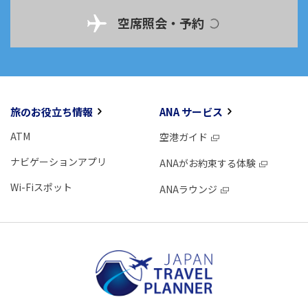
空席照会・予約
旅のお役立ち情報
ANA サービス
ATM
空港ガイド
ナビゲーションアプリ
ANAがお約束する体験
Wi-Fiスポット
ANAラウンジ