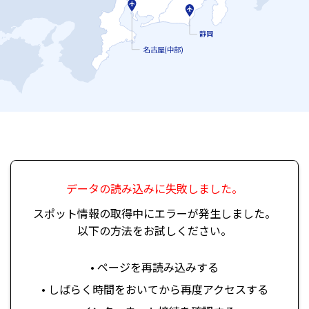
静岡
名古屋(中部)
データの読み込みに失敗しました。
スポット情報の取得中にエラーが発生しました。
以下の方法をお試しください。
• ページを再読み込みする
• しばらく時間をおいてから再度アクセスする