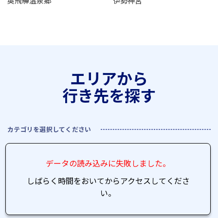
奥飛騨温泉郷
伊勢神宮
エリアから
行き先を探す
カテゴリを選択してください
データの読み込みに失敗しました。
しばらく時間をおいてからアクセスしてくださ
い。