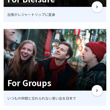
出張がレジャートリップに変身
For Groups
いつもの仲間と忘れられない思い出を日本で