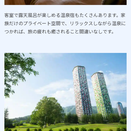
客室で露天風呂が楽しめる温泉宿もたくさんあります。家
族だけのプライベート空間で、リラックスしながら温泉に
つかれば、旅の疲れも癒されること間違いなしです。