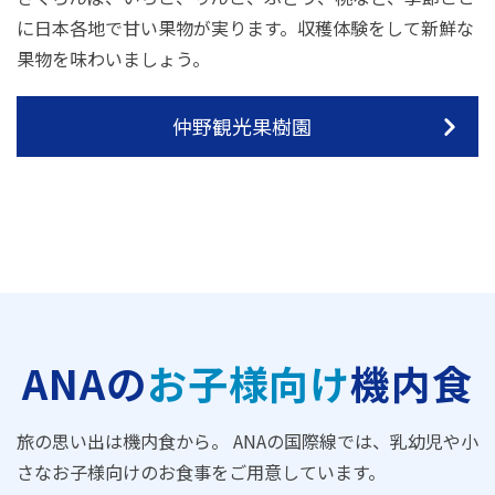
に日本各地で甘い果物が実ります。収穫体験をして新鮮な
果物を味わいましょう。
仲野観光果樹園
ANAの
お子様向け
機内食
旅の思い出は機内食から。 ANAの国際線では、乳幼児や小
さなお子様向けのお食事をご用意しています。