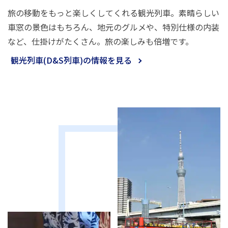
旅の移動をもっと楽しくしてくれる観光列車。素晴らしい
車窓の景色はもちろん、地元のグルメや、特別仕様の内装
など、仕掛けがたくさん。旅の楽しみも倍増です。
観光列車(D&S列車)の情報を見る