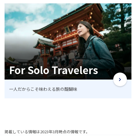
For Solo Travelers
一人だからこそ味わえる旅の醍醐味
掲載している情報は2023年3月時点の情報です。