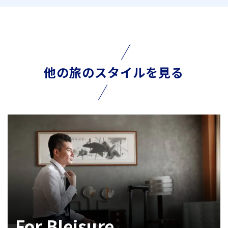
他の旅のスタイルを見る
For Bleisure