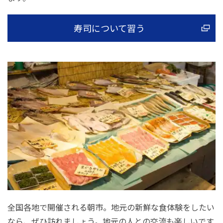
寿司について習う
全国各地で開催される朝市。地元の新鮮な食体験をしたい
なら、ぜひ訪れましょう。地元の人との交流も楽しいです