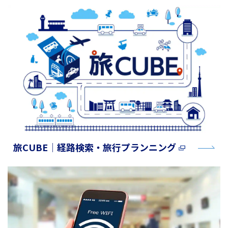
旅CUBE│経路検索・旅行プランニング