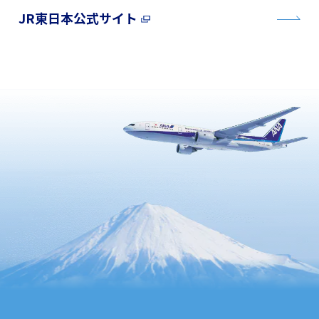
JR東日本公式サイト