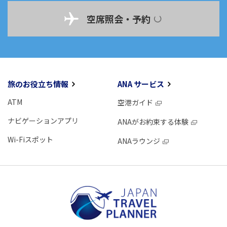
空席照会・予約
旅のお役立ち情報
ANA サービス
ATM
空港ガイド
ナビゲーションアプリ
ANAがお約束する体験
Wi-Fiスポット
ANAラウンジ