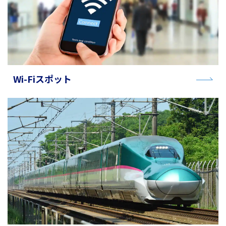
Wi-Fiスポット