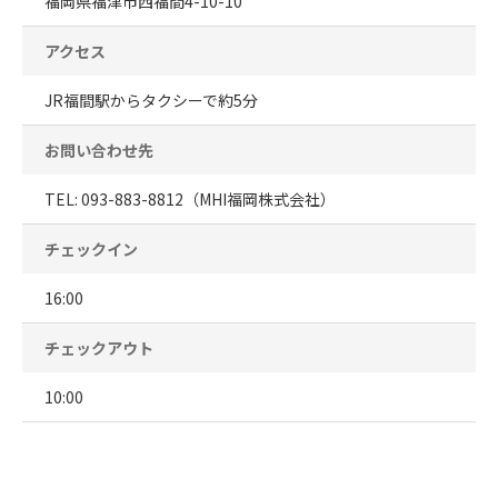
福岡県福津市西福間4-10-10
アクセス
JR福間駅からタクシーで約5分
お問い合わせ先
TEL: 093-883-8812（MHI福岡株式会社）
チェックイン
16:00
チェックアウト
10:00