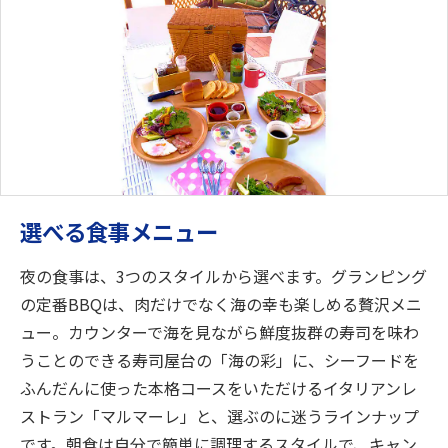
選べる食事メニュー
夜の食事は、3つのスタイルから選べます。グランピング
の定番BBQは、肉だけでなく海の幸も楽しめる贅沢メニ
ュー。カウンターで海を見ながら鮮度抜群の寿司を味わ
うことのできる寿司屋台の「海の彩」に、シーフードを
ふんだんに使った本格コースをいただけるイタリアンレ
ストラン「マルマーレ」と、選ぶのに迷うラインナップ
です。朝食は自分で簡単に調理するスタイルで、キャン