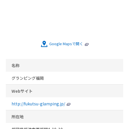
Google Mapsで開く
名称
グランピング福岡
Webサイト
http://fukutsu-glamping.jp/
所在地