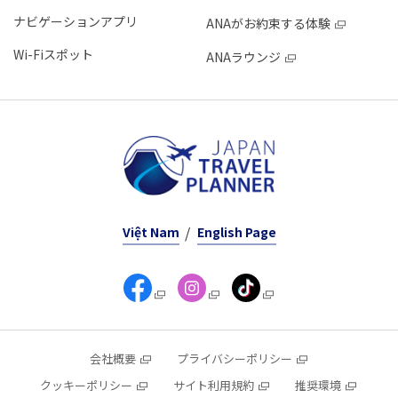
ナビゲーションアプリ
ANAがお約束する体験
Wi-Fiスポット
ANAラウンジ
Việt Nam
English Page
会社概要
プライバシーポリシー
クッキーポリシー
サイト利用規約
推奨環境