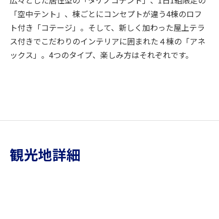
「空中テント」、棟ごとにコンセプトが違う4棟のロフ
ト付き「コテージ」。そして、新しく加わった屋上テラ
ス付きでこだわりのインテリアに囲まれた４棟の「アネ
ックス」。4つのタイプ、楽しみ方はそれぞれです。
観光地詳細