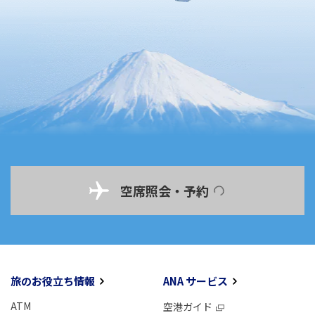
空席照会・予約
旅のお役立ち情報
ANA サービス
ATM
空港ガイド