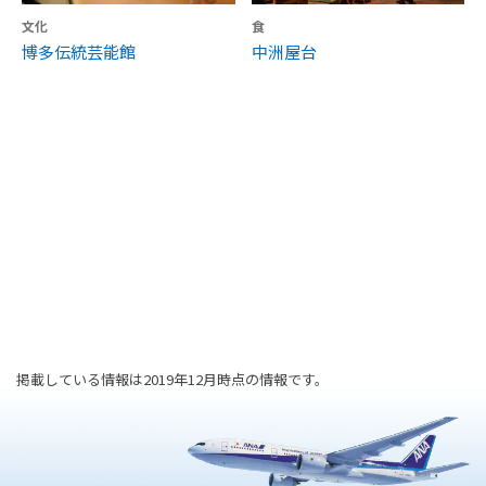
文化
食
博多伝統芸能館
中洲屋台
掲載している情報は2019年12月時点の情報です。