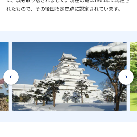
れたもので、その後国指定史跡に認定されています。