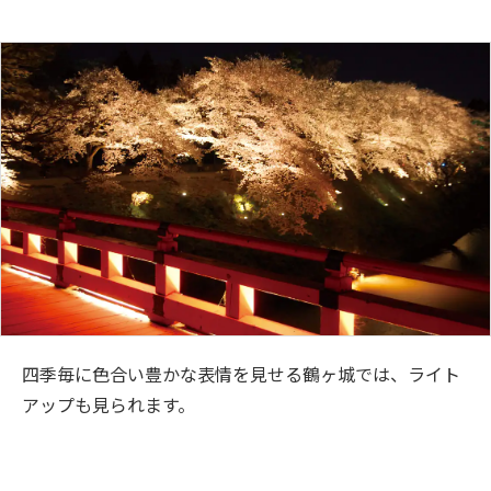
四季毎に色合い豊かな表情を見せる鶴ヶ城では、ライト
アップも見られます。