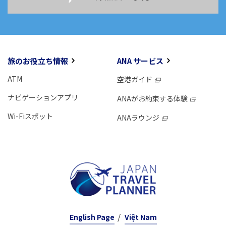
旅のお役立ち情報
ANA サービス
ATM
空港ガイド
ナビゲーションアプリ
ANAがお約束する体験
Wi-Fiスポット
ANAラウンジ
English Page
Việt Nam