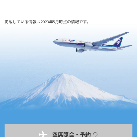
掲載している情報は2023年5月時点の情報です。
空席照会・予約