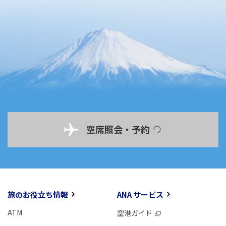
空席照会・予約
旅のお役立ち情報
ANA サービス
ATM
空港ガイド