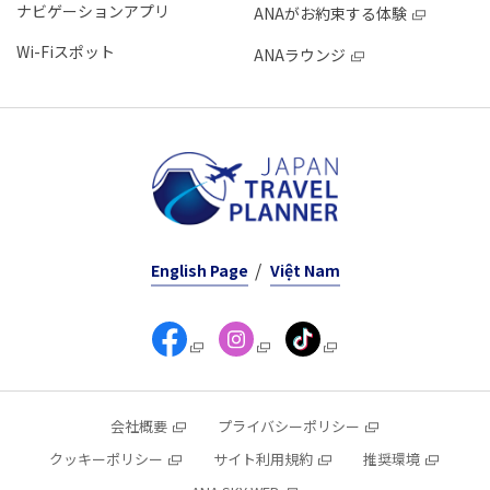
ナビゲーションアプリ
ANAがお約束する体験
Wi-Fiスポット
ANAラウンジ
English Page
Việt Nam
会社概要
プライバシーポリシー
クッキーポリシー
サイト利用規約
推奨環境