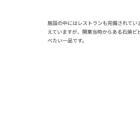
施設の中にはレストランも完備されてい
えていますが、開業当時からある石焼ビ
べたい一品です。