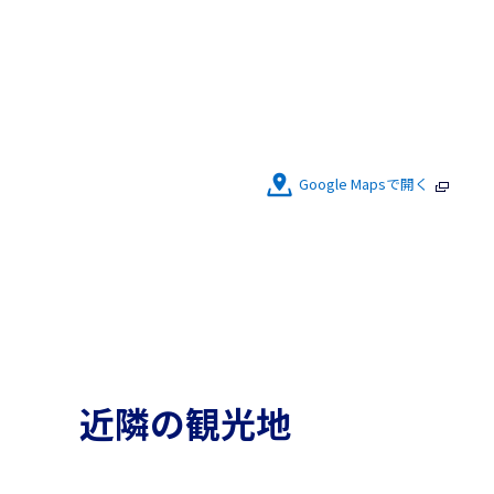
Google Mapsで開く
近隣の観光地