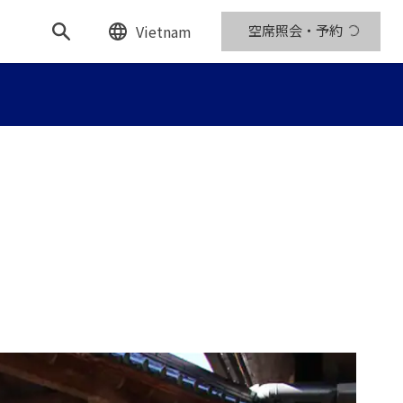
Vietnam
空席照会・予約