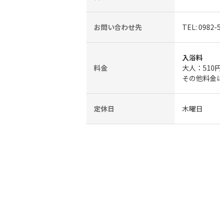
お問い合わせ先
TEL: 0982-
入浴料
料金
大人：510
その他料金
定休日
木曜日