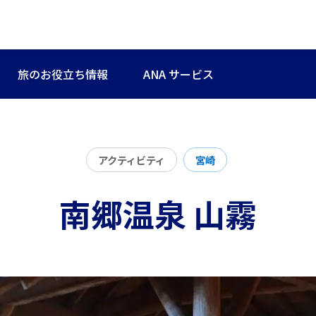
旅のお役立ち情報
ANA サービス
アクティビティ
宮崎
南郷温泉 山霧