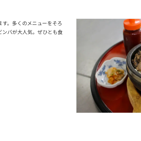
ます。多くのメニューをそろ
ビンバが大人気。ぜひとも食