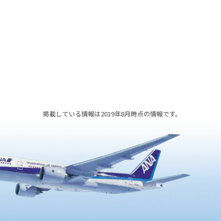
かに伝
ます。
掲載している情報は2019年8月時点の情報です。