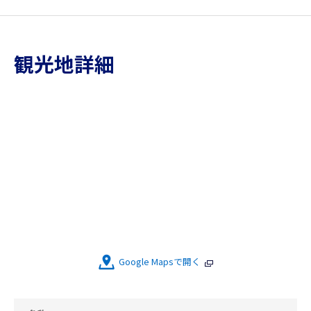
観光地詳細
Google Mapsで開く