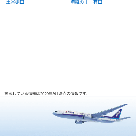
土谷棚田
陶磁の里 有田
掲載している情報は2020年9月時点の情報です。