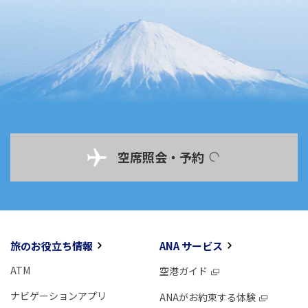
空席照会・予約
旅のお役立ち情報
ANA サービス
ATM
空港ガイド
ナビゲーションアプリ
ANAがお約束する体験