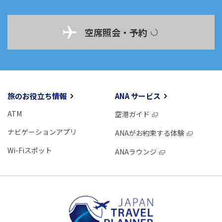
空席照会・予約
旅のお役立ち情報
ANA サービス
ATM
空港ガイド
ナビゲーションアプリ
ANAがお約束する体験
Wi-Fiスポット
ANAラウンジ