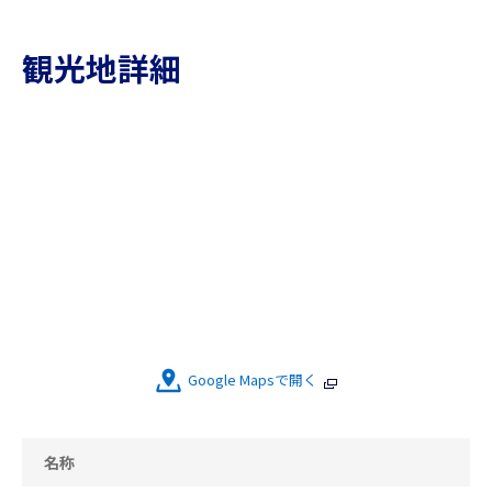
観光地詳細
Google Mapsで開く
名称