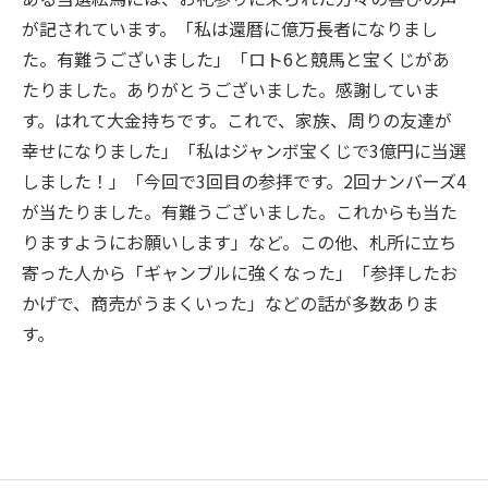
が記されています。「私は還暦に億万長者になりまし
た。有難うございました」「ロト6と競馬と宝くじがあ
たりました。ありがとうございました。感謝していま
す。はれて大金持ちです。これで、家族、周りの友達が
幸せになりました」「私はジャンボ宝くじで3億円に当選
しました！」「今回で3回目の参拝です。2回ナンバーズ4
が当たりました。有難うございました。これからも当た
りますようにお願いします」など。この他、札所に立ち
寄った人から「ギャンブルに強くなった」「参拝したお
かげで、商売がうまくいった」などの話が多数ありま
す。