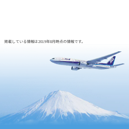
掲載している情報は2019年8月時点の情報です。