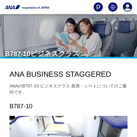
B787-10ビジネスクラス
ANA BUSINESS STAGGERED
ANAのB787-10 ビジネスクラス 座席・シートについてのご案
内です。
B787-10