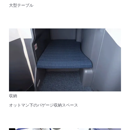
大型テーブル
収納
オットマン下のバゲージ収納スペース