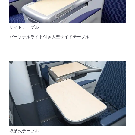
サイドテーブル
パーソナルライト付き大型サイドテーブル
収納式テーブル