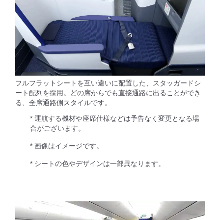
フルフラットシートを互い違いに配置した、スタッガードシ
ート配列を採用。どの席からでも直接通路に出ることができ
る、全席通路側スタイルです。
* 運航する機材や座席仕様などは予告なく変更となる場
合がございます。
* 画像はイメージです。
* シートの色やデザインは一部異なります。