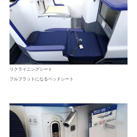
リクライニングシート
フルフラットになるベッドシート