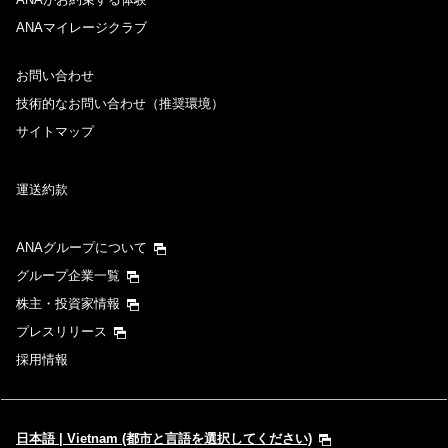
ANAマイレージクラブ
お問い合わせ
技術的なお問い合わせ（推奨環境）
サイトマップ
運送約款
ANAグループについて
グループ企業一覧
株主・投資家情報
プレスリリース
採用情報
日本語 | Vietnam (都市と言語を選択してください)