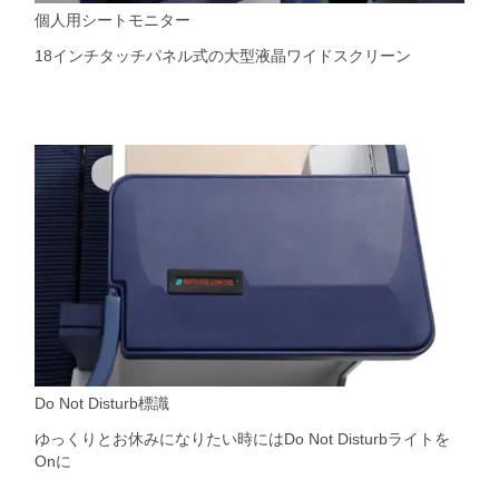
個人用シートモニター
18インチタッチパネル式の大型液晶ワイドスクリーン
Do Not Disturb標識
ゆっくりとお休みになりたい時にはDo Not Disturbライトを
Onに