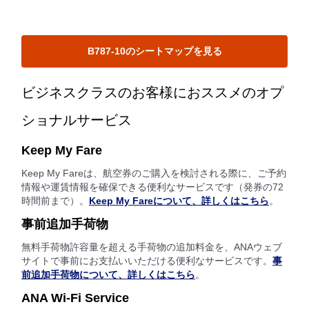
B787-10のシートマップを見る
ビジネスクラスのお客様におススメのオプ
ショナルサービス
Keep My Fare
Keep My Fareは、航空券のご購入を検討される際に、ご予約
情報や運賃情報を確保できる便利なサービスです（発券の72
時間前まで）。
Keep My Fareについて、詳しくはこちら
。
事前追加手荷物
無料手荷物許容量を超える手荷物の追加料金を、ANAウェブ
サイトで事前にお支払いいただける便利なサービスです。
事
前追加手荷物について、詳しくはこちら
。
ANA Wi-Fi Service