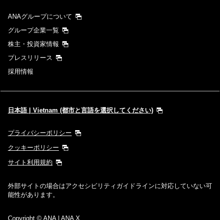
ANAグループについて
グループ企業一覧
株主・投資家情報
プレスリリース
採用情報
日本語 | Vietnam (都市と言語を選択してください)
プライバシーポリシー
クッキーポリシー
サイト利用規約
外部サイトの場合はアクセシビリティガイドラインに対応していない可
能性があります。
Copyright
© ANA | ANA X