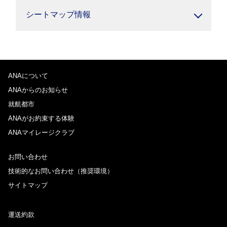
シートマップ情報
ANAについて
ANAからのお知らせ
就航都市
ANAがお約束する体験
ANAマイレージクラブ
お問い合わせ
技術的なお問い合わせ（推奨環境）
サイトマップ
運送約款