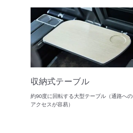
収納式テーブル
約90度に回転する大型テーブル（通路への
アクセスが容易）