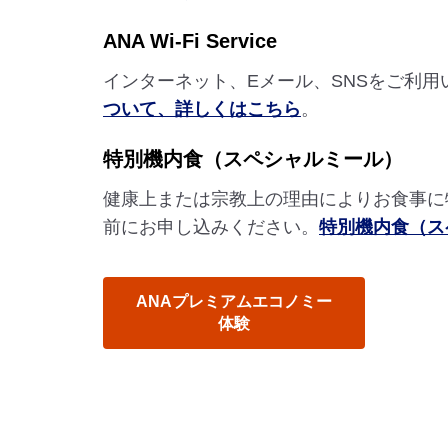
ANA Wi-Fi Service
インターネット、Eメール、SNSをご利
ついて、詳しくはこちら
。
特別機内食（スペシャルミール）
健康上または宗教上の理由によりお食事に
前にお申し込みください。
特別機内食（ス
ANAプレミアムエコノミー
体験