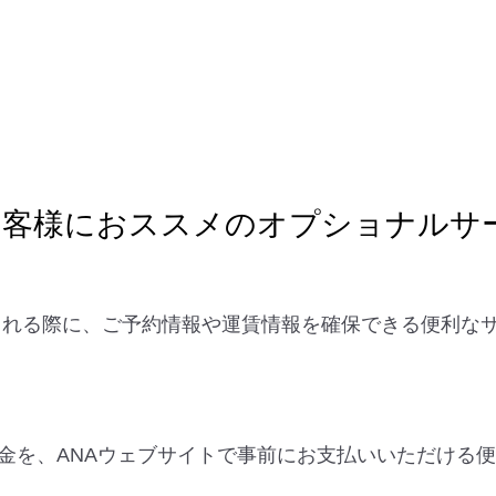
お客様におススメのオプショナルサ
を検討される際に、ご予約情報や運賃情報を確保できる便利
。
金を、ANAウェブサイトで事前にお支払いいただける