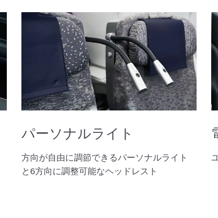
パーソナルライト
方向が自由に調節できるパーソナルライト
と6方向に調整可能なヘッドレスト