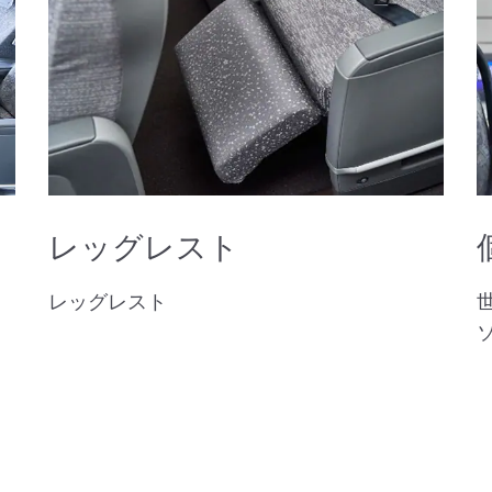
レッグレスト
レッグレスト