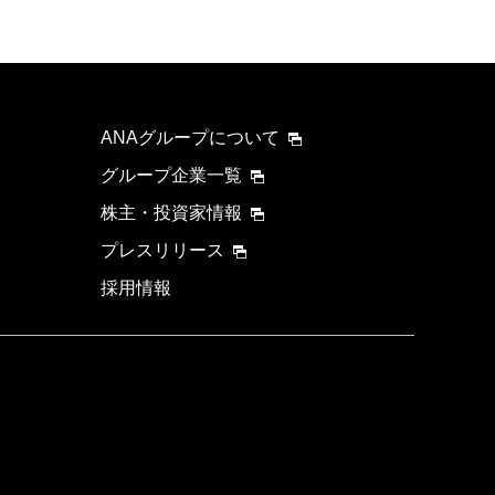
ANAグループについて
グループ企業一覧
株主・投資家情報
プレスリリース
採用情報