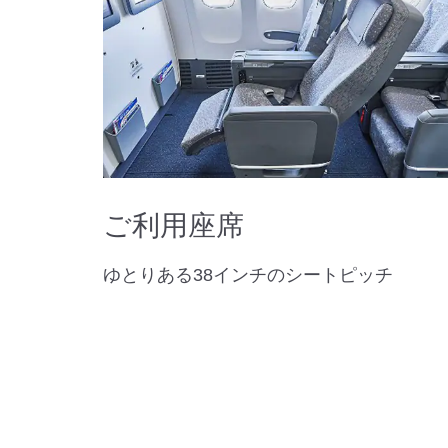
ご利用座席
ゆとりある38インチのシートピッチ