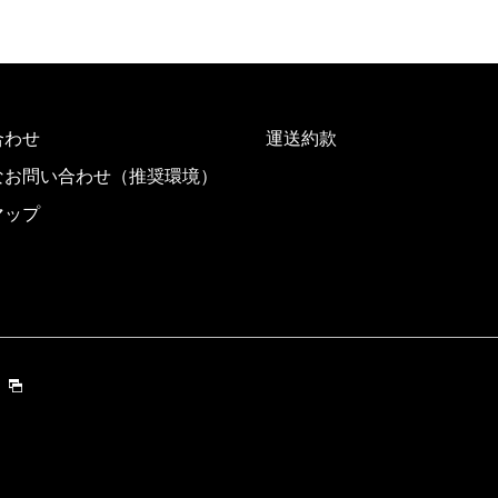
合わせ
運送約款
なお問い合わせ（推奨環境）
マップ