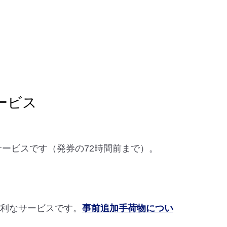
ービス
なサービスです（発券の72時間前まで）。
便利なサービスです。
事前追加手荷物につい