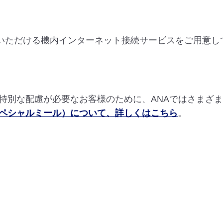
用いただける機内インターネット接続サービスをご用意し
特別な配慮が必要なお客様のために、ANAではさまざ
ペシャルミール）について、詳しくはこちら
。