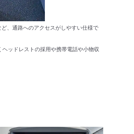
るなど、通路へのアクセスがしやすい仕様で
動くヘッドレストの採用や携帯電話や小物収