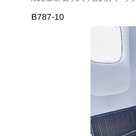
B787-10