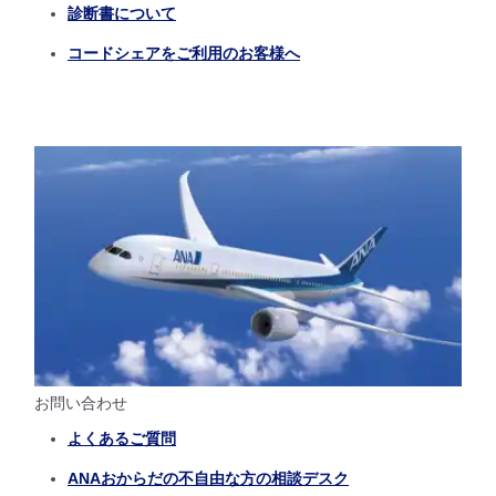
診断書について
コードシェアをご利用のお客様へ
お問い合わせ
よくあるご質問
ANAおからだの不自由な方の相談デスク