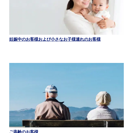
妊娠中のお客様および小さなお子様連れのお客様
ご高齢のお客様