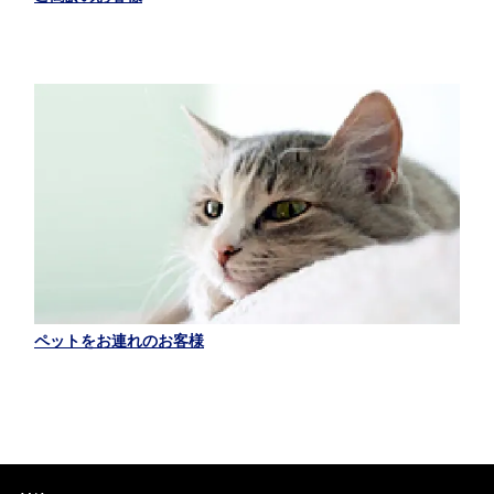
ペットをお連れのお客様