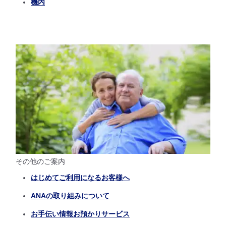
機内
その他のご案内
はじめてご利用になるお客様へ
ANAの取り組みについて
お手伝い情報お預かりサービス