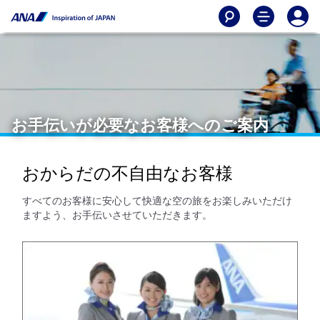
お手伝いが必要なお客様へのご案内
おからだの不自由なお客様
すべてのお客様に安心して快適な空の旅をお楽しみいただけ
ますよう、お手伝いさせていただきます。