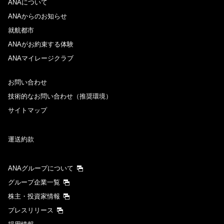
ANAについて
ANAからのお知らせ
就航都市
ANAがお約束する体験
ANAマイレージクラブ
お問い合わせ
技術的なお問い合わせ（推奨環境）
サイトマップ
運送約款
ANAグループについて
グループ企業一覧
株主・投資家情報
プレスリリース