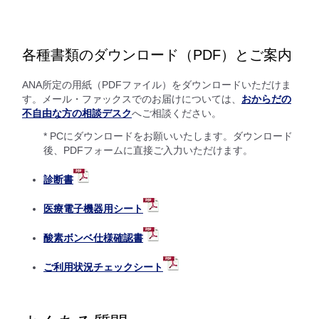
各種書類のダウンロード（PDF）とご案内
ANA所定の用紙（PDFファイル）をダウンロードいただけま
す。メール・ファックスでのお届けについては、
おからだの
不自由な方の相談デスク
へご相談ください。
* PCにダウンロードをお願いいたします。ダウンロード
後、PDFフォームに直接ご入力いただけます。
診断書
医療電子機器用シート
酸素ボンベ仕様確認書
ご利用状況チェックシート