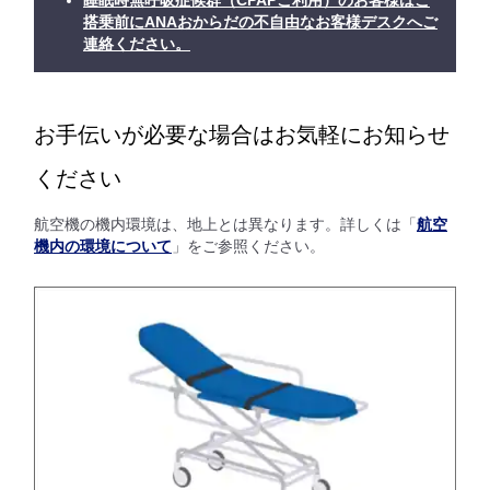
睡眠時無呼吸症候群（CPAPご利用）のお客様はご
搭乗前にANAおからだの不自由なお客様デスクへご
連絡ください。
お手伝いが必要な場合はお気軽にお知らせ
ください
航空機の機内環境は、地上とは異なります。詳しくは「
航空
機内の環境について
」をご参照ください。