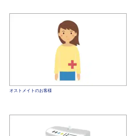
オストメイトのお客様