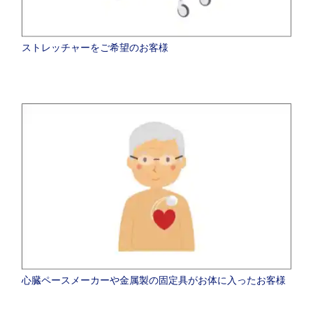
ストレッチャーをご希望のお客様
心臓ペースメーカーや金属製の固定具がお体に入ったお客様