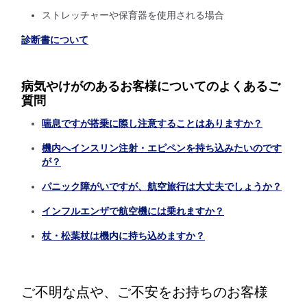
ストレッチャーや保育器を使用される場合
診断書について
病気やけがのあるお客様についてのよくあるご
質問
喘息ですが搭乗に際し注意することはありますか？
機内へインスリン注射・エピペンを持ち込みたいのです
が？
パニック障がいですが、航空旅行は大丈夫でしょうか？
インフルエンザで航空機には乗れますか？
杖・松葉杖は機内に持ち込めますか？
ご不明な点や、ご不安をお持ちのお客様