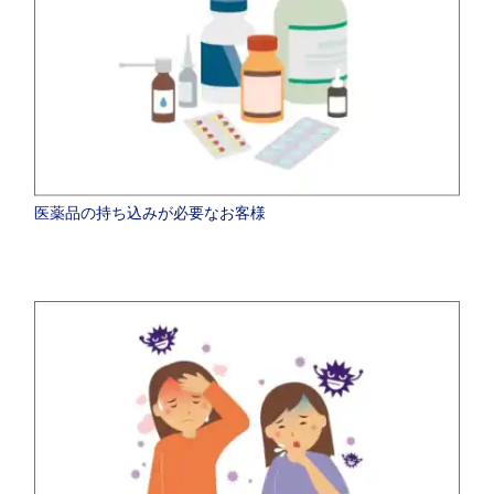
医薬品の持ち込みが必要なお客様