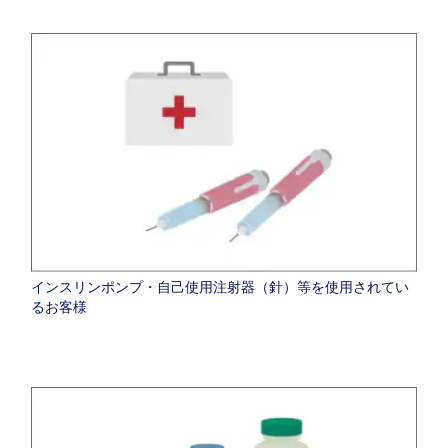
インスリンポンプ・自己使用注射器（針）等を使用されてい
るお客様