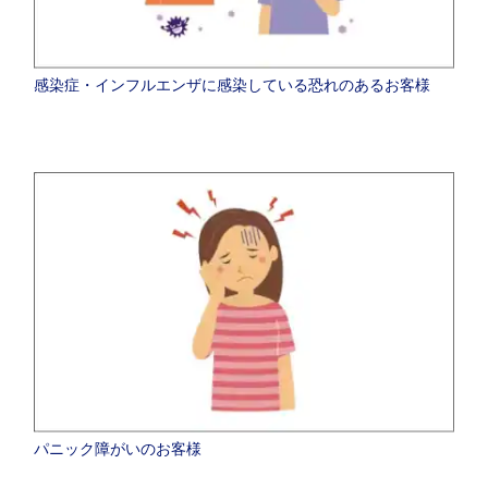
感染症・インフルエンザに感染している恐れのあるお客様
パニック障がいのお客様