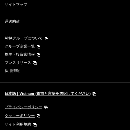
サイトマップ
運送約款
ANAグループについて
グループ企業一覧
株主・投資家情報
プレスリリース
採用情報
日本語 | Vietnam (都市と言語を選択してください)
プライバシーポリシー
クッキーポリシー
サイト利用規約