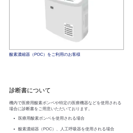
酸素濃縮器（POC）をご利用のお客様
診断書について
機内で医療用酸素ボンベや特定の医療機器などを使用される
場合に診断書をご用意いただいております。
医療用酸素ボンベを使用される場合
酸素濃縮器（POC）、人工呼吸器を使用される場合