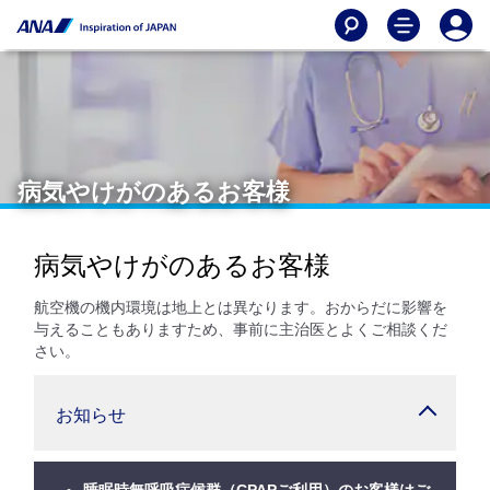
病気やけがのあるお客様
病気やけがのあるお客様
航空機の機内環境は地上とは異なります。おからだに影響を
与えることもありますため、事前に主治医とよくご相談くだ
さい。
お知らせ