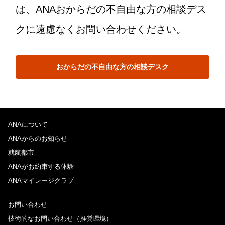
は、ANAおからだの不自由な方の相談デス
クに遠慮なくお問い合わせください。
おからだの不自由な方の相談デスク
ANAについて
ANAからのお知らせ
就航都市
ANAがお約束する体験
ANAマイレージクラブ
お問い合わせ
技術的なお問い合わせ（推奨環境）