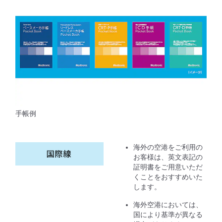
手帳例
海外の空港をご利用の
お客様は、英文表記の
証明書をご用意いただ
くことをおすすめいた
します。
海外空港においては、
国により基準が異なる