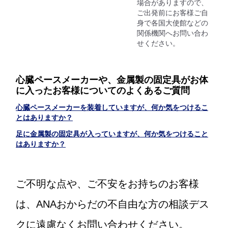
場合がありますので、
ご出発前にお客様ご自
身で各国大使館などの
関係機関へお問い合わ
せください。
心臓ペースメーカーや、金属製の固定具がお体
に入ったお客様についてのよくあるご質問
心臓ペースメーカーを装着していますが、何か気をつけるこ
とはありますか？
足に金属製の固定具が入っていますが、何か気をつけること
はありますか？
ご不明な点や、ご不安をお持ちのお客様
は、ANAおからだの不自由な方の相談デス
クに遠慮なくお問い合わせください。