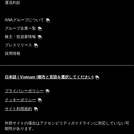
運送約款
ANAグループについて
グループ企業一覧
株主・投資家情報
プレスリリース
採用情報
日本語 | Vietnam (都市と言語を選択してください)
プライバシーポリシー
クッキーポリシー
サイト利用規約
外部サイトの場合はアクセシビリティガイドラインに対応していない可
能性があります。