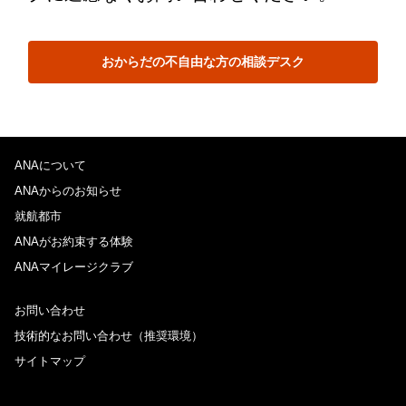
おからだの不自由な方の相談デスク
ANAについて
ANAからのお知らせ
就航都市
ANAがお約束する体験
ANAマイレージクラブ
お問い合わせ
技術的なお問い合わせ（推奨環境）
サイトマップ