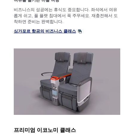
여유를 즐기는 하늘 여행
비즈니스의 성공에는 휴식도 중요합니다. 좌석에서 여유
롭게 쉬고, 풀 플랫 침대에서 푹 주무세요. 재충전해서 도
착하면 준비는 완벽합니다.
싱가포르 항공의 비즈니스 클래스
프리미엄 이코노미 클래스