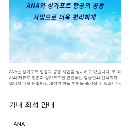
ANA는 싱가포르 항공과 공동 사업을 실시하고 있습니다. 두 회
사의 제휴로 일본과 싱가포르를 연결하는 항공편의 선택지가
넓어져 더욱 원활하고 쾌적한 하늘 여행을 즐기실 수 있습니다.
기내 좌석 안내
ANA