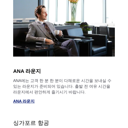
ANA 라운지
ANA에는 고객 한 분 한 분이 다채로운 시간을 보내실 수
있는 라운지가 준비되어 있습니다. 출발 전 여유 시간을
라운지에서 편안하게 즐기시기 바랍니다.
ANA 라운지
싱가포르 항공