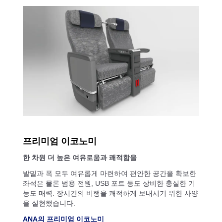
프리미엄 이코노미
한 차원 더 높은 여유로움과 쾌적함을
발밑과 폭 모두 여유롭게 마련하여 편안한 공간을 확보한
좌석은 물론 범용 전원, USB 포트 등도 상비한 충실한 기
능도 매력. 장시간의 비행을 쾌적하게 보내시기 위한 사양
을 실현했습니다.
ANA의 프리미엄 이코노미