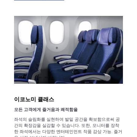
이코노미 클래스
모든 고객에게 즐거움과 쾌적함을
좌석의 슬림화를 실현하여 발밑 공간을 확보함으로써 공
간의 확장감을 실감할 수 있습니다. 또한, 모니터를 장착
한 좌석에서는 다양한 엔터테인먼트 작품 감상 가능. 즐거