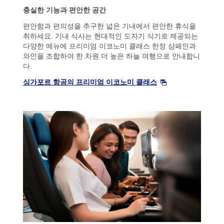
충실한 기능과 편안한 공간
편안함과 편의성을 추구한 넓은 기내에서 편안한 휴식을
취하세요. 기내 식사는 현대적인 도자기 식기로 제공되는
다양한 메뉴에 프리미엄 이코노미 클래스 한정 샴페인과
와인을 조합하여 한 차원 더 높은 하늘 여행으로 안내합니
다.
싱가포르 항공의 프리미엄 이코노미 클래스