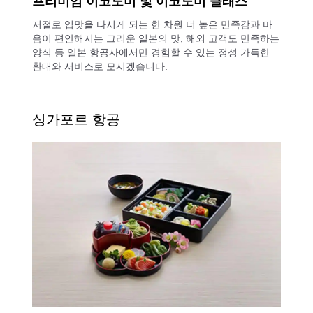
프리미엄 이코노미 및 이코노미 클래스
저절로 입맛을 다시게 되는 한 차원 더 높은 만족감과 마
음이 편안해지는 그리운 일본의 맛, 해외 고객도 만족하는
양식 등 일본 항공사에서만 경험할 수 있는 정성 가득한
환대와 서비스로 모시겠습니다.
싱가포르 항공