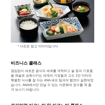
* 사진은 참고 이미지입니다
비즈니스 클래스
끊임없이 새로운 음식의 세계를 개척하고 술 등의 기호품
을 예술로 승화시키는 세계의 거장들과 고도 1만 미터의
특별한 식사를 잘 아는 ANA 셰프 팀과의 협연이 실현되었
습니다. ANA에서만 만날 수 있는 식문화의 정수를 꼭 즐
겨 보시기 바랍니다.