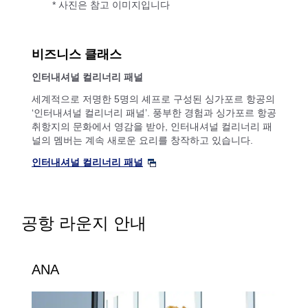
* 사진은 참고 이미지입니다
비즈니스 클래스
인터내셔널 컬리너리 패널
세계적으로 저명한 5명의 셰프로 구성된 싱가포르 항공의
‘인터내셔널 컬리너리 패널’. 풍부한 경험과 싱가포르 항공
취항지의 문화에서 영감을 받아, 인터내셔널 컬리너리 패
널의 멤버는 계속 새로운 요리를 창작하고 있습니다.
인터내셔널 컬리너리 패널
공항 라운지 안내
ANA