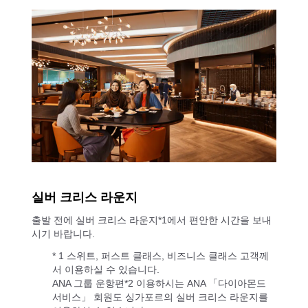
실버 크리스 라운지
출발 전에 실버 크리스 라운지*1에서 편안한 시간을 보내
시기 바랍니다.
* 1 스위트, 퍼스트 클래스, 비즈니스 클래스 고객께
서 이용하실 수 있습니다.
ANA 그룹 운항편*2 이용하시는 ANA 「다이아몬드
서비스」 회원도 싱가포르의 실버 크리스 라운지를