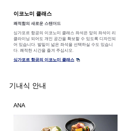
이코노미 클래스
쾌적함의 새로운 스탠더드
싱가포르 항공의 이코노미 클래스 좌석은 앞의 좌석이 리
클라이닝 되어도 개인 공간을 확보할 수 있도록 디자인되
어 있습니다. 발밑이 넓은 좌석을 선택하실 수도 있습니
다. 쾌적한 시간을 즐겨 주십시오.
싱가포르 항공의 이코노미 클래스
기내식 안내
ANA