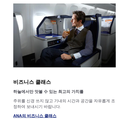
비즈니스 클래스
하늘에서만 맛볼 수 있는 최고의 가치를
주위를 신경 쓰지 않고 기내의 시간과 공간을 자유롭게 조
정하여 보내시기 바랍니다.
ANA의 비즈니스 클래스