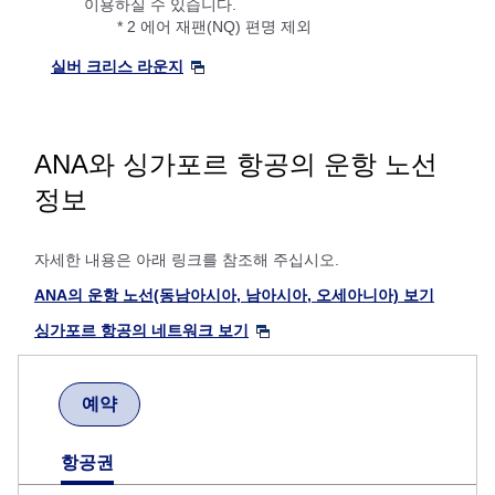
이용하실 수 있습니다.
* 2 에어 재팬(NQ) 편명 제외
실버 크리스 라운지
ANA와 싱가포르 항공의 운항 노선
정보
자세한 내용은 아래 링크를 참조해 주십시오.
ANA의 운항 노선(동남아시아, 남아시아, 오세아니아) 보기
싱가포르 항공의 네트워크 보기
예약
항공권