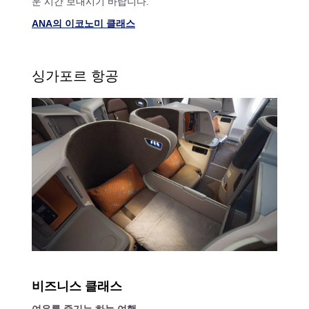
운 시간 보내시기 바랍니다.
ANA의 이코노미 클래스
싱가포르 항공
비즈니스 클래스