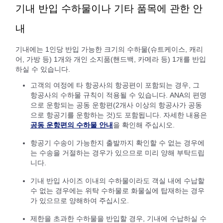
기내 반입 수하물이나 기타 품목에 관한 안
내
기내에는 1인당 반입 가능한 크기의 수하물(슈트케이스, 캐리
어, 가방 등) 1개와 개인 소지품(핸드백, 카메라 등) 1개를 반입
하실 수 있습니다.
고객의 여정에 타 항공사의 항공편이 포함되는 경우, 그
항공사의 수하물 규칙이 적용될 수 있습니다. ANA의 편명
으로 운항되는 공동 운항편(2개사 이상의 항공사가 공동
으로 항공기를 운항하는 것)도 포함됩니다. 자세한 내용은
공동 운항편의 수하물 안내
을 확인해 주십시오.
항공기 수송이 가능한지 출발까지 확인할 수 없는 경우에
는 수송을 거절하는 경우가 있으므로 미리 양해 부탁드립
니다.
기내 반입 사이즈 이내의 수하물이라도 객실 내에 수납할
수 없는 경우에는 위탁 수하물로 화물실에 탑재하는 경우
가 있으므로 양해하여 주십시오.
제한을 초과한 수하물을 반입할 경우, 기내에 수납하실 수