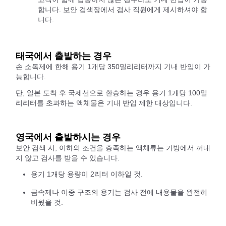
합니다. 보안 검색장에서 검사 직원에게 제시하셔야 합
니다.
태국에서 출발하는 경우
손 소독제에 한해 용기 1개당 350밀리리터까지 기내 반입이 가
능합니다.
단, 일본 도착 후 국제선으로 환승하는 경우 용기 1개당 100밀
리리터를 초과하는 액체물은 기내 반입 제한 대상입니다.
영국에서 출발하시는 경우
보안 검색 시, 이하의 조건을 충족하는 액체류는 가방에서 꺼내
지 않고 검사를 받을 수 있습니다.
용기 1개당 용량이 2리터 이하일 것.
금속제나 이중 구조의 용기는 검사 전에 내용물을 완전히
비웠을 것.