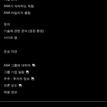
ANA가 약속하는 체험
ANA 마일리지 클럽
문의
기술에 관한 문의 (권장 환경)
사이트 맵
운송 약관
ANA 그룹에 대하여
그룹 기업 일람
주주・투자자 정보
언론 보도
채용 정보