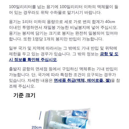
100밀리리터를 넘는 용기에 100밀리리터 이하의 액체물이 들
어 있는 경우라도 위탁 수하물로 맡기시기 바랍니다.
용기는 1리터 이하의 용량으로 세로 가로 변의 합계가 40cm
이내인 투명하면서 재밀봉 가능한 비닐봉지에 넣어 주십시오.
용기는 봉지에 담기는 크기로 봉지는 완전히 밀봉되어 있어야
합니다. 또한 1명당 1개의 봉지만 반입이 가능합니다.
일부 국가 및 지역에 따라서는 그 밖에도 기내 반입 및 위탁에
제한을 두고 있는 경우가 있습니다. 그 밖의 정보는
공항 및 도
시 정보를 확인해 주십시오
.
출발지 공항의 면세점 등에서 구입하신 액체류는 기내 반입이
가능합니다. 단, 국가에 따라 특정한 조건이 요구되는 경우가
있습니다. 자세한 내용은
면세품 취급(액체, 에어로졸, 젤)
을 참
조해 주십시오.
기준 크기