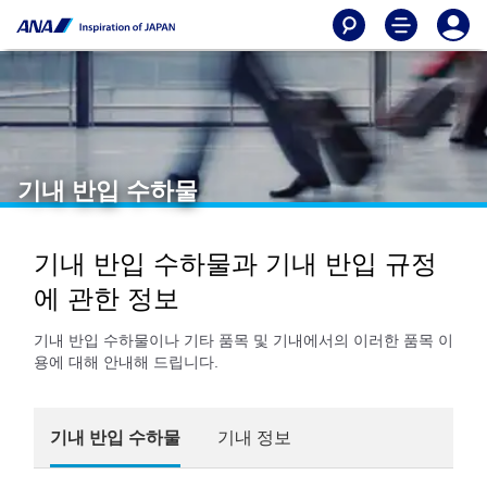
기내 반입 수하물
기내 반입 수하물과 기내 반입 규정
에 관한 정보
기내 반입 수하물이나 기타 품목 및 기내에서의 이러한 품목 이
용에 대해 안내해 드립니다.
기내 반입 수하물
기내 정보