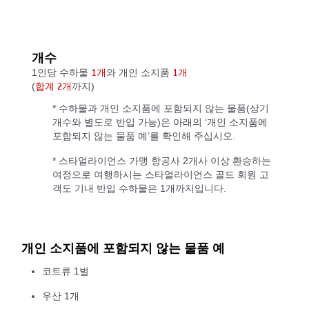
개수
1인당 수하물
와 개인 소지품
1개
1개
(
까지)
합계 2개
* 수하물과 개인 소지품에 포함되지 않는 물품(상기
개수와 별도로 반입 가능)은 아래의 ‘개인 소지품에
포함되지 않는 물품 예’를 확인해 주십시오.
* 스타얼라이언스 가맹 항공사 2개사 이상 환승하는
여정으로 여행하시는 스타얼라이언스 골드 회원 고
객도 기내 반입 수하물은 1개까지입니다.
개인 소지품에 포함되지 않는 물품 예
코트류 1벌
우산 1개