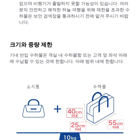
없으며 비행기가 출발하지 못할 가능성이 있습니다. 여러
분의 안전하고 쾌적한 하늘 여행을 위해 제한을 초과한 수
하물은 보안 검색장을 통과하시기 전에 맡겨 주시기 바랍
니다.
크기와 중량 제한
기내 반입 수하물은 객실 내 수하물함 또는 고객 앞 좌석 아래
에 수납할 수 있는 것에 한합니다. 아래 범위 내에 한합니다: