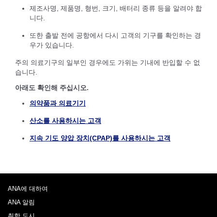
제조사명, 제품명, 형번, 크기, 배터리 종류 등을 알려야 합
니다.
또한 출발 전에 공항에서 다시 고객의 기구를 확인하는 경
우가 있습니다.
주의 의료기구의 일부인 경우에도 가위는 기내에 반입할 수 없
습니다.
아래도 확인해 주십시오.
의약품과 의료기기
산소를 사용하시는 고객
지속 기도 양압 장치(CPAP)를 사용하시는 고객
ANA에 대하여
ANA 알림
취항 도시