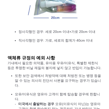
정사각형인 경우: 세로 20cm 이내×가로 20cm 이내
직사각형인 경우: 가로, 세로의 합계가 40cm 이내
액체류 규정의 예외 사항
기내에서 필요한 의약품, 유아용 우유/이유식, 특별한 제한식
등은 투명한 비닐 재질의 봉지에 넣지 않고 반입이 가능합니다.
또한 보안 검색에서 처방약에 대해 처방전 또는 병명 등을
알 수 있는 의사의 진단서 사본을 요구하는 경우가 있습니
다.
모유/이유식은 영유아 고객이 함께 탑승할 경우에 한합니
다.
미국에서 출발하는 경우
모유(이유식이 아닌)는 영유아
고객이 함께 탑승하지 않는 경우라도 기내 반입이 가능