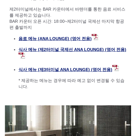
제2터미널에서는 BAR 카운터에서 바텐더를 통한 음료 서비스
를 제공하고 있습니다.
BAR 카운터 오픈 시간: 18:00~제2터미널 국제선 마지막 항공
편 출발까지
음료 메뉴 (ANA LOUNGE) (영어 전용)
식사 메뉴 (제2터미널 국제선 ANA LOUNGE) (영어 전용)
식사 메뉴 (제3터미널 ANA LOUNGE) (영어 전용)
* 제공하는 메뉴는 경우에 따라 예고 없이 변경될 수 있습
니다.