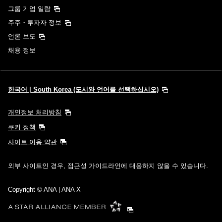
그룹 기업 일람
주주・투자자 정보
언론 보도
채용 정보
한국어 | South Korea (도시와 언어를 선택하십시오)
개인정보 처리방침
쿠키 정책
사이트 이용 약관
외부 사이트인 경우, 접근성 가이드라인에 대응하지 않을 수 있습니다.
Copyright
© ANA | ANA X