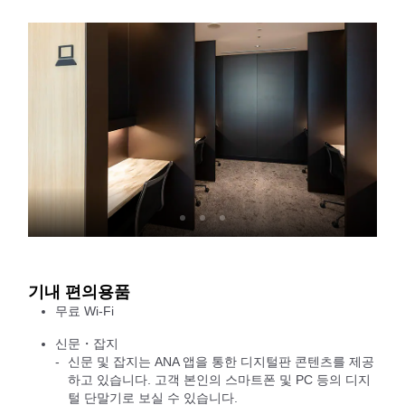
기내 편의용품
무료 Wi-Fi
신문・잡지
신문 및 잡지는 ANA 앱을 통한 디지털판 콘텐츠를 제공
하고 있습니다. 고객 본인의 스마트폰 및 PC 등의 디지
털 단말기로 보실 수 있습니다.