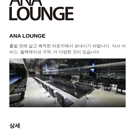
ANA LOUNGE
출발 전에 넓고 쾌적한 라운지에서 보내시기 바랍니다. 식사 서
비스, 릴랙제이션 구역, 더 다양한 것이 있습니다.
상세