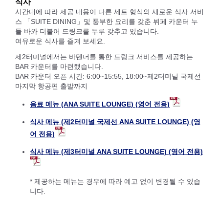
식사
시간대에 따라 제공 내용이 다른 세트 형식의 새로운 식사 서비
스 「SUITE DINING」및 풍부한 요리를 갖춘 뷔페 카운터 누
들 바와 더불어 드링크를 두루 갖추고 있습니다.
여유로운 식사를 즐겨 보세요.
제2터미널에서는 바텐더를 통한 드링크 서비스를 제공하는
BAR 카운터를 마련했습니다.
BAR 카운터 오픈 시간: 6:00~15:55, 18:00~제2터미널 국제선
마지막 항공편 출발까지
음료 메뉴 (ANA SUITE LOUNGE) (영어 전용)
식사 메뉴 (제2터미널 국제선 ANA SUITE LOUNGE) (영
어 전용)
식사 메뉴 (제3터미널 ANA SUITE LOUNGE) (영어 전용)
* 제공하는 메뉴는 경우에 따라 예고 없이 변경될 수 있습
니다.