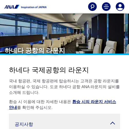
하네다 공항의 라운지
하네다 국제공항의 라운지
국내 항공편, 국제 항공편에 탑승하시는 고객은 공항 라운지를
이용하실 수 있습니다. 도쿄 하네다 공항 ANA 라운지의 설비를
소개해 드립니다.
환승 시 이용에 대한 자세한 내용은
환승 시의 라운지 서비스
안내
를 확인해 주십시오.
공지사항