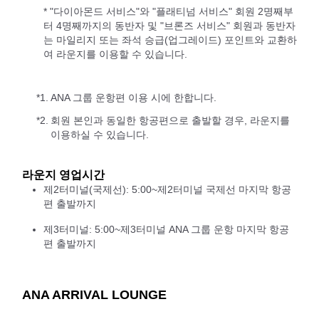
* "다이아몬드 서비스"와 "플래티넘 서비스" 회원 2명째부
터 4명째까지의 동반자 및 "브론즈 서비스" 회원과 동반자
는 마일리지 또는 좌석 승급(업그레이드) 포인트와 교환하
여 라운지를 이용할 수 있습니다.
*1.
ANA 그룹 운항편 이용 시에 한합니다.
*2.
회원 본인과 동일한 항공편으로 출발할 경우, 라운지를
이용하실 수 있습니다.
라운지 영업시간
제2터미널(국제선): 5:00~제2터미널 국제선 마지막 항공
편 출발까지
제3터미널: 5:00~제3터미널 ANA 그룹 운항 마지막 항공
편 출발까지
ANA ARRIVAL LOUNGE