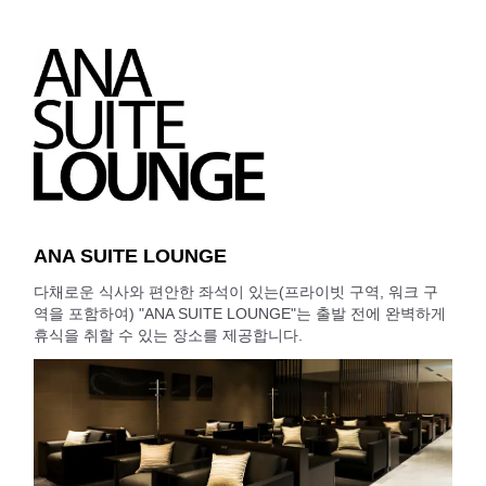
ANA SUITE LOUNGE
다채로운 식사와 편안한 좌석이 있는(프라이빗 구역, 워크 구
역을 포함하여) "ANA SUITE LOUNGE"는 출발 전에 완벽하게
휴식을 취할 수 있는 장소를 제공합니다.