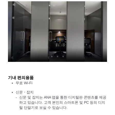
기내 편의용품
무료 Wi-Fi
신문・잡지
신문 및 잡지는 ANA 앱을 통한 디지털판 콘텐츠를 제공
하고 있습니다. 고객 본인의 스마트폰 및 PC 등의 디지
털 단말기로 보실 수 있습니다.