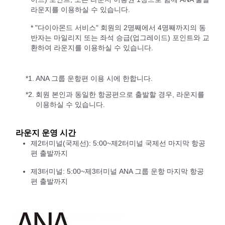
라운지를 이용하실 수 있습니다.
* "다이아몬드 서비스" 회원의 2명째에서 4명째까지의 동
반자는 마일리지 또는 좌석 승급(업그레이드) 포인트와 교
환하여 라운지를 이용하실 수 있습니다.
*1.
ANA 그룹 운항편 이용 시에 한합니다.
*2.
회원 본인과 동일한 항공편으로 출발할 경우, 라운지를
이용하실 수 있습니다.
라운지 운영 시간
제2터미널(국제선): 5:00~제2터미널 국제선 마지막 항공
편 출발까지
제3터미널: 5:00~제3터미널 ANA 그룹 운항 마지막 항공
편 출발까지