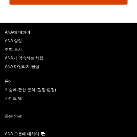
ANA에 대하여
ANA 알림
취항 도시
ANA가 약속하는 체험
ANA 마일리지 클럽
문의
기술에 관한 문의 (권장 환경)
사이트 맵
운송 약관
ANA 그룹에 대하여