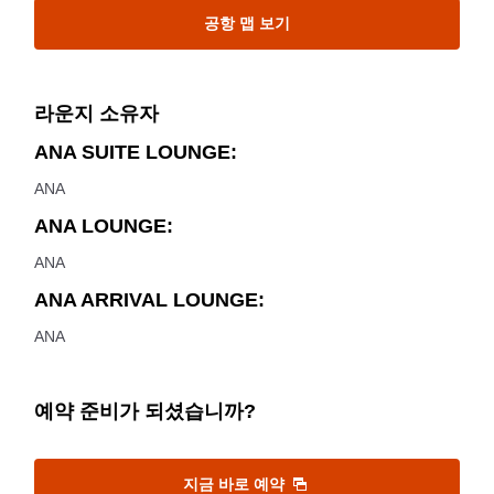
공항 맵 보기
라운지 소유자
ANA SUITE LOUNGE:
ANA
ANA LOUNGE:
ANA
ANA ARRIVAL LOUNGE:
ANA
예약 준비가 되셨습니까?
지금 바로 예약