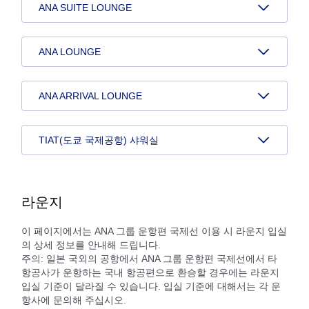
ANA SUITE LOUNGE
ANA LOUNGE
ANA ARRIVAL LOUNGE
TIAT(도쿄 국제공항) 샤워실
라운지
이 페이지에서는 ANA 그룹 운항편 국제선 이용 시 라운지 입실
의 상세 정보를 안내해 드립니다.
주의: 일본 국외의 공항에서 ANA 그룹 운항편 국제선에서 타
항공사가 운항하는 국내 항공편으로 환승할 경우에는 라운지
입실 기준이 달라질 수 있습니다. 입실 기준에 대해서는 각 운
항사에 문의해 주십시오.