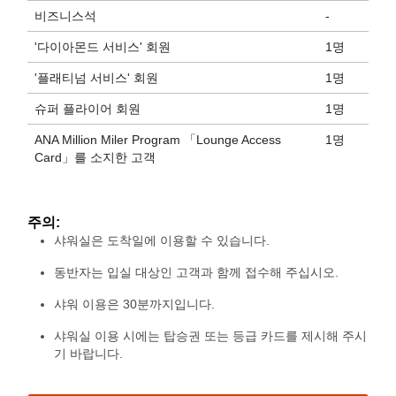
비즈니스석
-
'다이아몬드 서비스' 회원
1명
'플래티넘 서비스' 회원
1명
슈퍼 플라이어 회원
1명
ANA Million Miler Program 「Lounge Access
1명
Card」를 소지한 고객
주의:
샤워실은 도착일에 이용할 수 있습니다.
동반자는 입실 대상인 고객과 함께 접수해 주십시오.
샤워 이용은 30분까지입니다.
샤워실 이용 시에는 탑승권 또는 등급 카드를 제시해 주시
기 바랍니다.