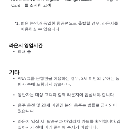
Card」를 소지한 고객
*1.
회원 본인과 동일한 항공편으로 출발할 경우, 라운지를
이용하실 수 있습니다.
라운지 영업시간
폐쇄 중
기타
ANA 그룹 운항편을 이용하는 경우, 2세 미만의 유아는 동
반자 수에 포함되지 않습니다.
동반자는 대상 고객과 함께 라운지에 입실해야 합니다.
음주 운전 및 20세 미만인 분의 음주는 법률로 금지되어
있습니다.
라운지 입실 시, 탑승권과 마일리지 카드를 확인합니다.입
실하시기 전에 미리 준비해 주시기 바랍니다.