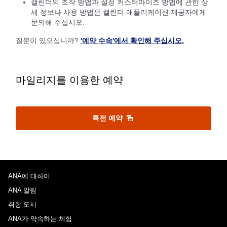
캘린더의 조작 방법과 설정 커스터마이즈 방법에 관한 상
세 정보나 사용 방법은 캘린더 애플리케이션 제공자에게
문의해 주십시오.
질문이 있으십니까?
'예약 수속'에서 확인해 주십시오.
마일리지를 이용한 예약
특전 예약
ANA에 대하여
ANA 알림
취항 도시
ANA가 약속하는 체험