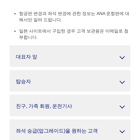
항공편 변경과 좌석 변경에 관한 정보는 ANA 운항편에 대
해서만 알려 드립니다.
일본 사이트에서 구입한 경우 고객 보관용은 이메일로 첨
부합니다.
대표자 앞
탑승자
친구, 가족 회원, 운전기사
좌석 승급(업그레이드)을 원하는 고객