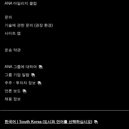
ANA 마일리지 클럽
문의
기술에 관한 문의 (권장 환경)
사이트 맵
운송 약관
ANA 그룹에 대하여
그룹 기업 일람
주주・투자자 정보
언론 보도
채용 정보
한국어 | South Korea (도시와 언어를 선택하십시오)