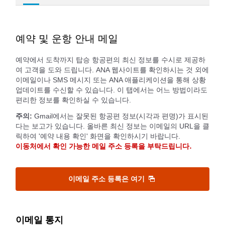
예약 및 운항 안내 메일
예약에서 도착까지 탑승 항공편의 최신 정보를 수시로 제공하
여 고객을 도와 드립니다. ANA 웹사이트를 확인하시는 것 외에
이메일이나 SMS 메시지 또는 ANA 애플리케이션을 통해 상황
업데이트를 수신할 수 있습니다. 이 탭에서는 어느 방법이라도
편리한 정보를 확인하실 수 있습니다.
주의:
Gmail에서는 잘못된 항공편 정보(시각과 편명)가 표시된
다는 보고가 있습니다. 올바른 최신 정보는 이메일의 URL을 클
릭하여 '예약 내용 확인' 화면을 확인하시기 바랍니다.
이동처에서 확인 가능한 메일 주소 등록을 부탁드립니다.
이메일 주소 등록은 여기
이메일 통지