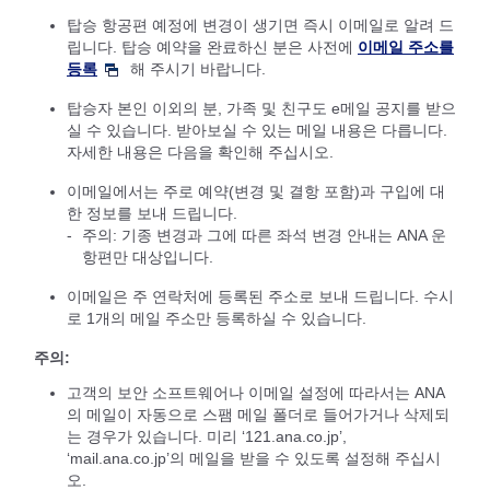
탑승 항공편 예정에 변경이 생기면 즉시 이메일로 알려 드
립니다. 탑승 예약을 완료하신 분은 사전에
이메일 주소를
등록
해 주시기 바랍니다.
탑승자 본인 이외의 분, 가족 및 친구도 e메일 공지를 받으
실 수 있습니다. 받아보실 수 있는 메일 내용은 다릅니다.
자세한 내용은 다음을 확인해 주십시오.
이메일에서는 주로 예약(변경 및 결항 포함)과 구입에 대
한 정보를 보내 드립니다.
주의: 기종 변경과 그에 따른 좌석 변경 안내는 ANA 운
항편만 대상입니다.
이메일은 주 연락처에 등록된 주소로 보내 드립니다. 수시
로 1개의 메일 주소만 등록하실 수 있습니다.
주의:
고객의 보안 소프트웨어나 이메일 설정에 따라서는 ANA
의 메일이 자동으로 스팸 메일 폴더로 들어가거나 삭제되
는 경우가 있습니다. 미리 ‘121.ana.co.jp’,
‘mail.ana.co.jp’의 메일을 받을 수 있도록 설정해 주십시
오.