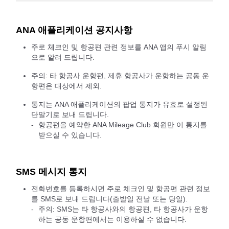
ANA 애플리케이션 공지사항
주로 체크인 및 항공편 관련 정보를 ANA 앱의 푸시 알림
으로 알려 드립니다.
주의: 타 항공사 운항편, 제휴 항공사가 운항하는 공동 운
항편은 대상에서 제외.
통지는 ANA 애플리케이션의 팝업 통지가 유효로 설정된
단말기로 보내 드립니다.
항공편을 예약한 ANA Mileage Club 회원만 이 통지를
받으실 수 있습니다.
SMS 메시지 통지
전화번호를 등록하시면 주로 체크인 및 항공편 관련 정보
를 SMS로 보내 드립니다(출발일 전날 또는 당일).
주의: SMS는 타 항공사와의 항공편, 타 항공사가 운항
하는 공동 운항편에서는 이용하실 수 없습니다.