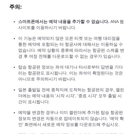
주의:
스마트폰에서는 예약 내용을 추가할 수 없습니다.
ANA 웹
사이트를 이용하시기 바랍니다.
이 기능은 예약되지 않은 오픈 티켓 또는 여행 대리점을
통한 예약에 포함되는 타 항공사에 대해서는 이용하실 수
없습니다. 예약 상황의 종류에 따라서는 항공편 스케줄 변
경 후 여정 전체를 다운로드할 수 없는 경우가 있습니다.
탑승 항공편 정보는 좌석 대기나 타사로부터 답변을 기다
리는 항공편도 표시됩니다. 이는 좌석이 확정된다는 것은
아니므로 주의하시기 바랍니다.
일본 출발일 전에 종착지에 도착하는 항공편의 경우, 캘린
더에는 예약 내용의 '시작 시각', '종료 시각' 모두 출발 시
간이 표시됩니다.
예약을 변경한 경우나 이미 캘린더에 추가된 탑승 항공편
정보의 변경은 자동으로 업데이트되지 않습니다. '예약 확
인' 화면에서 새로운 예약 정보를 다운로드해 주십시오.