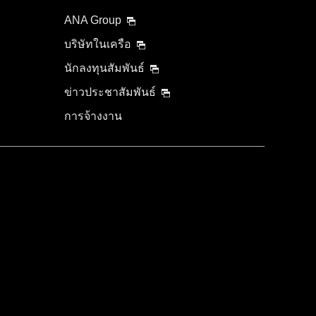
ANA Group
บริษัทในเครือ
นักลงทุนสัมพันธ์
ข่าวประชาสัมพันธ์
การจ้างงาน