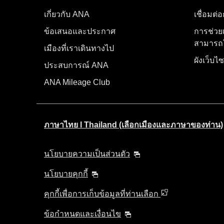
เกี่ยวกับ ANA
เชื่อมต่
ข้อเสนอและประกาศ
การช่วย
สามารถใ
เมืองที่เราเดินทางไป
ผังเว็บไซ
ประสบการณ์ ANA
ANA Mileage Club
ภาษาไทย l Thailand (เลือกเมืองและภาษาของท่าน)
นโยบายความเป็นส่วนตัว
นโยบายคุกกี้
คุกกี้เพื่อการเก็บข้อมูลที่ท่านเลือก
ข้อกำหนดและเงื่อนไข