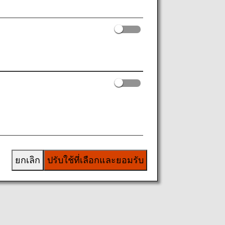
ยกเลิก
ปรับใช้ที่เลือกและยอมรับ