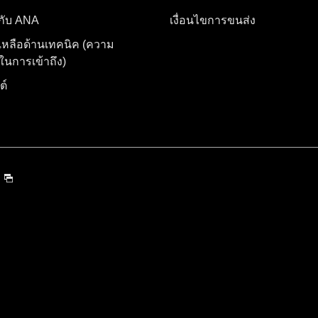
อกับ ANA
เงื่อนไขการขนส่ง
เหลือด้านเทคนิค (ความ
นการเข้าถึง)
ต์