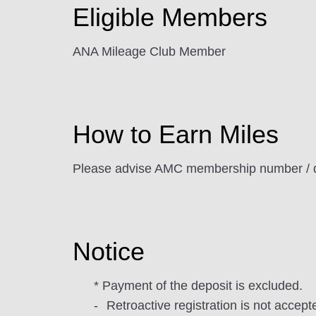
Eligible Members
ANA Mileage Club Member
How to Earn Miles
Please advise AMC membership number / d
Notice
* Payment of the deposit is excluded.
Retroactive registration is not accept