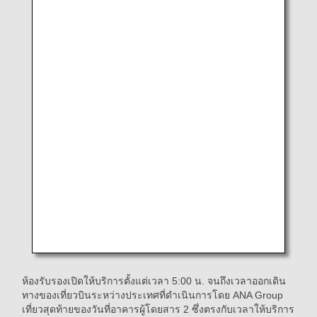
ภายนอกของ “ห้องรับรอง ANA Pokémon Kids TV Lounge”
ในอาคารผู้โดยสารระหว่างประเทศ
ภายในของ “ห้องรับรอง ANA Pokémon Kids TV Lounge”
ในอาคารผู้โดยสารระหว่างประเทศ
ห้องรับรองเปิดให้บริการตั้งแต่เวลา 5:00 น. จนถึงเวลาออกเดิน
ทางของเที่ยวบินระหว่างประเทศที่ดำเนินการโดย ANA Group
เที่ยวสุดท้ายของวันที่อาคารผู้โดยสาร 2 ซึ่งตรงกับเวลาให้บริการ