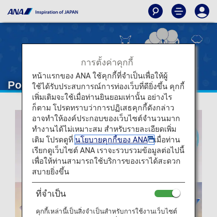
การตั้งค่าคุกกี้
หน้าแรกของ ANA ใช้คุกกี้ที่จำเป็นเพื่อให้ผู้
Pokémon Air Adventures
ใช้ได้รับประสบการณ์การท่องเว็บที่ดียิ่งขึ้น คุกกี้
เพิ่มเติมจะใช้เมื่อท่านยินยอมเท่านั้น อย่างไร
ก็ตาม โปรดทราบว่าการปฏิเสธคุกกี้ดังกล่าว
อาจทำให้องค์ประกอบของเว็บไซต์จำนวนมาก
ทำงานได้ไม่เหมาะสม สำหรับรายละเอียดเพิ่ม
เติม โปรดดูที่
นโยบายคุกกี้ของ ANA
เมื่อท่าน
เรียกดูเว็บไซต์ ANA เราจะรวบรวมข้อมูลต่อไปนี้
เพื่อให้ท่านสามารถใช้บริการของเราได้สะดวก
สบายยิ่งขึ้น
ที่จำเป็น
คุกกี้เหล่านี้เป็นสิ่งจำเป็นสำหรับการใช้งานเว็บไซต์