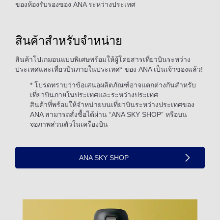
ของห้องรับรองของ ANA ระหว่างประเทศ
สินค้าสำหรับจำหน่าย
สินค้าโปเกมอนแบบพิเศษพร้อมให้ผู้โดยสารเที่ยวบินระหว่าง
ประเทศและเที่ยวบินภายในประเทศ* ของ ANA เป็นเจ้าของแล้ว!
* โปรดทราบว่าข้อเสนอผลิตภัณฑ์อาจแตกต่างกันสำหรับ
เที่ยวบินภายในประเทศและระหว่างประเทศ
สินค้าที่พร้อมให้จำหน่ายบนเที่ยวบินระหว่างประเทศของ
ANA สามารถสั่งซื้อได้ผ่าน “ANA SKY SHOP” หรือบน
จอภาพส่วนตัวในเครื่องบิน
ANA SKY SHOP