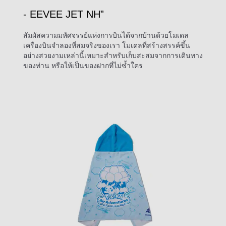
- EEVEE JET NH”
สัมผัสความมหัศจรรย์แห่งการบินได้จากบ้านด้วยโมเดล
เครื่องบินจำลองที่สมจริงของเรา โมเดลที่สร้างสรรค์ขึ้น
อย่างสวยงามเหล่านี้เหมาะสำหรับเก็บสะสมจากการเดินทาง
ของท่าน หรือให้เป็นของฝากที่ไม่ซ้ำใคร