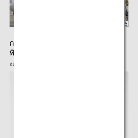
การออกแบบภายในเครื่องบินเจ็ตสุด
พิเศษ
นี่คือการออกแบบภายในของเครื่องบินเจ็ตสุดพิเศษ