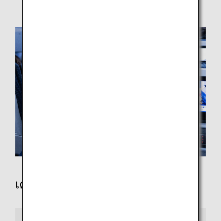
ความปลอดภัยและการลงจากเครื่องบินเดิมต่อไป
เครื่องบินเจ็ตสุดพิเศษ