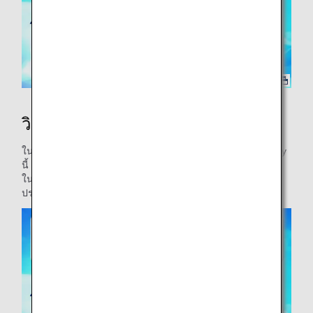
วิดีโอสาธิตการลงจากเครื่อง
ในวิดีโอคอลแลปส์ระหว่าง ANA และ The Pokémon Company
นี้ ท่านจะได้พบกับพนักงาน ANA ที่สนามบินที่ร่วมเป็นส่วนหนึ่ง
ในการเดินทางของพิคาชู มาสำรวจสนามบินกับเราและสัมผัส
ประสบการณ์การเดินทางในแบบ ANA!