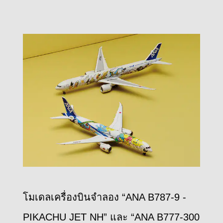
โมเดลเครื่องบินจำลอง “ANA B787-9 -
PIKACHU JET NH” และ “ANA B777-300