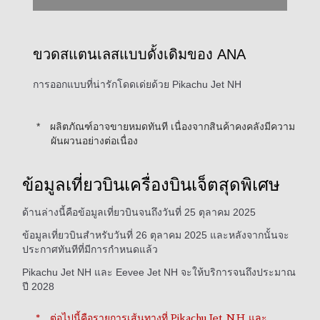
ขวดสแตนเลสแบบดั้งเดิมของ ANA
การออกแบบที่น่ารักโดดเด่ยด้วย Pikachu Jet NH
ผลิตภัณฑ์อาจขายหมดทันที เนื่องจากสินค้าคงคลังมีความ
ผันผวนอย่างต่อเนื่อง
ข้อมูลเที่ยวบินเครื่องบินเจ็ตสุดพิเศษ
ด้านล่างนี้คือข้อมูลเที่ยวบินจนถึงวันที่ 25 ตุลาคม 2025
ข้อมูลเที่ยวบินสำหรับวันที่ 26 ตุลาคม 2025 และหลังจากนั้นจะ
ประกาศทันทีที่มีการกำหนดแล้ว
Pikachu Jet NH และ Eevee Jet NH จะให้บริการจนถึงประมาณ
ปี 2028
ต่อไปนี้คือรายการเส้นทางที่ Pikachu Jet NH และ