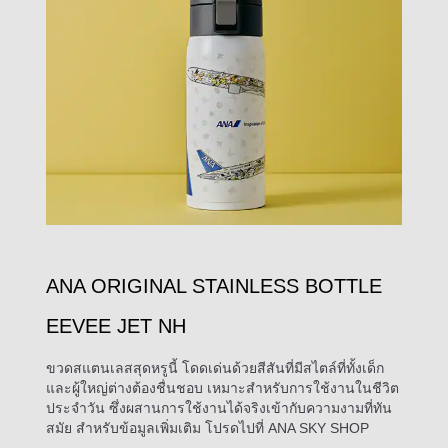
ANA ORIGINAL STAINLESS BOTTLE
EEVEE JET NH
ขวดสแตนเลสสุดหรูนี้ โดดเด่นด้วยสีสันที่มีสไตล์ที่ทั้งเด็ก
และผู้ใหญ่ต่างต้องชื่นชอบ เหมาะสำหรับการใช้งานในชีวิต
ประจำวัน ซึ่งผสานการใช้งานได้จริงเข้ากับความงามที่ทัน
สมัย สำหรับข้อมูลเพิ่มเติม โปรดไปที่ ANA SKY SHOP