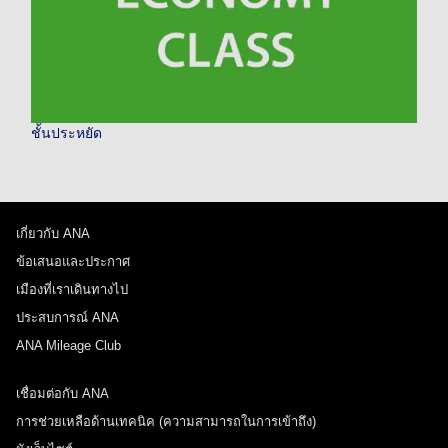
ชั้นประหยัด
เกี่ยวกับ ANA
ข้อเสนอและประกาศ
เมืองที่เราเดินทางไป
ประสบการณ์ ANA
ANA Mileage Club
เชื่อมต่อกับ ANA
การช่วยเหลือด้านเทคนิค (ความสามารถในการเข้าถึง)