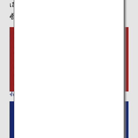
เลือกชั้นโดยสารของท่านเพื่อดูตัวเลือกการ
ซื้อสินค้า
ชั้นเฟิร์สคลาส