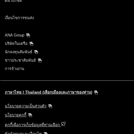
ผังเว็บไซต์
เงื่อนไขการขนส่ง
ANA Group
บริษัทในเครือ
นักลงทุนสัมพันธ์
ข่าวประชาสัมพันธ์
การจ้างงาน
ภาษาไทย l Thailand (เลือกเมืองและภาษาของท่าน)
นโยบายความเป็นส่วนตัว
นโยบายคุกกี้
คุกกี้เพื่อการเก็บข้อมูลที่ท่านเลือก
ข้อกำหนดและเงื่อนไข