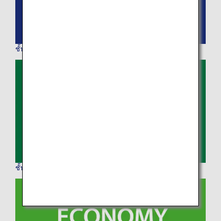
ชั้นธุรกิจ
ชั้นประหยัดพรีเมียม