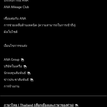
ประสบการณ์ ANA
ANA Mileage Club
เชื่อมต่อกับ ANA
การช่วยเหลือด้านเทคนิค (ความสามารถในการเข้าถึง)
ผังเว็บไซต์
เงื่อนไขการขนส่ง
ANA Group
บริษัทในเครือ
นักลงทุนสัมพันธ์
ข่าวประชาสัมพันธ์
การจ้างงาน
ภาษาไทย l Thailand (เลือกเมืองและภาษาของท่าน)