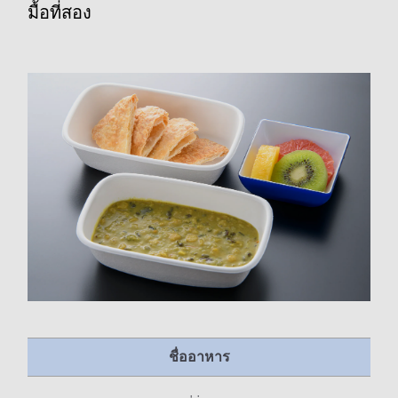
มื้อที่สอง
ชื่ออาหาร