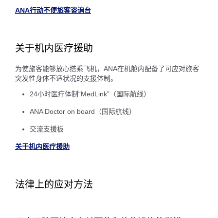
ANA行动不便旅客咨询台
关于机内医疗援助
为使旅客能够放心搭乘飞机，ANA在机舱内配备了可应对旅客
突发性身体不适状况的支援体制。
24小时医疗体制“MedLink”（国际航线）
ANA Doctor on board（国际航线）
交流支援板
关于机内医疗援助
法律上的应对方法