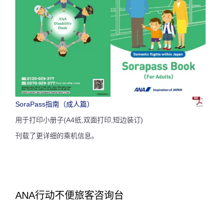
SoraPass指南（成人篇）
用于打印小册子(A4纸,双面打印,短边装订)
刊载了更详细的乘机信息。
ANA行动不便旅客咨询台