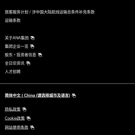
旅客服务计划 / 涉中国大陆航线运输总条件补充条款
运输条款
关于ANA集团
集团企业一览
股东・投资者信息
全日空资讯
人才招聘
简体中文 | China (请选择城市及语言)
隐私政策
Cookie政策
网站使用条款