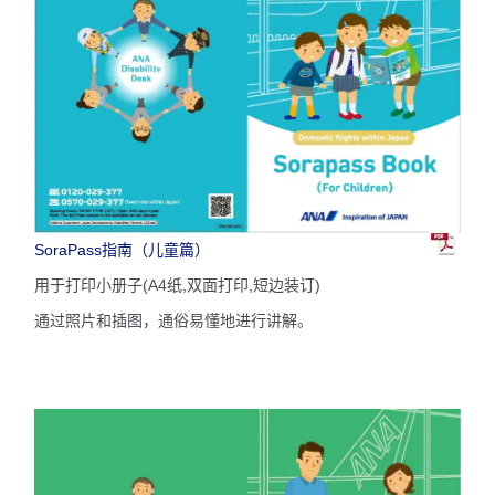
SoraPass指南（儿童篇）
用于打印小册子(A4纸,双面打印,短边装订)
通过照片和插图，通俗易懂地进行讲解。