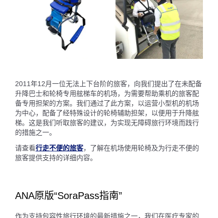
2011年12月一位无法上下台阶的旅客，向我们提出了在未配备
升降巴士和轮椅专用舷梯车的机场，为需要帮助乘机的旅客配
备专用担架的方案。我们通过了此方案，以运营小型机的机场
为中心，配备了经特殊设计的轮椅辅助担架，以便用于升降舷
梯。这是我们听取旅客的建议，为实现无障碍旅行环境而践行
的措施之一。
请查看
行走不便的旅客
，了解在机场使用轮椅及为行走不便的
旅客提供支持的详细内容。
ANA原版“SoraPass指南”
作为支持包容性旅行环境的最新措施之一，我们在医疗专家的