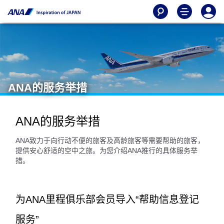
ANA的服务举措
ANA的服务举措
ANA致力于向行动不便的旅客及高龄旅客等需要帮助的旅客，
提供安心舒适的空中之旅。为您介绍ANA推行的具体服务举
措。
为ANA里程俱乐部会员导入“帮助信息登记
服务”