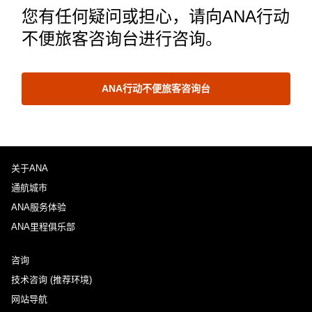
您有任何疑问或担心，请向ANA行动
不便旅客咨询台进行咨询。
ANA行动不便旅客咨询台
关于ANA
通航城市
ANA服务体验
ANA里程俱乐部
咨询
技术咨询 (推荐环境)
网站导航