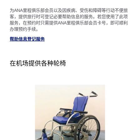
为ANA里程俱乐部会员以及因疾病、受伤和障碍等行动不便旅
客，提供旅行时可登记必要帮助信息的服务。若您使用了此项
服务，在预约时只需提供ANA里程俱乐部会员卡号，即可顺利
办理预约手续。
帮助信息登记服务
在机场提供各种轮椅