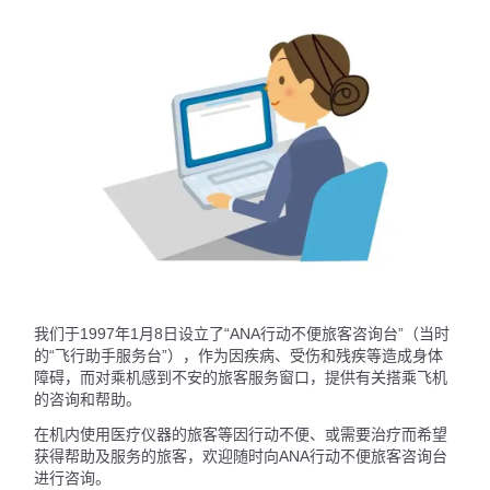
我们于1997年1月8日设立了“ANA行动不便旅客咨询台”（当时
的“飞行助手服务台”），作为因疾病、受伤和残疾等造成身体
障碍，而对乘机感到不安的旅客服务窗口，提供有关搭乘飞机
的咨询和帮助。
在机内使用医疗仪器的旅客等因行动不便、或需要治疗而希望
获得帮助及服务的旅客，欢迎随时向ANA行动不便旅客咨询台
进行咨询。