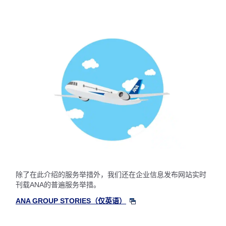
除了在此介绍的服务举措外，我们还在企业信息发布网站实时
刊载ANA的普遍服务举措。
ANA GROUP STORIES（仅英语）