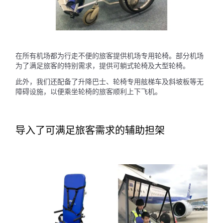
在所有机场都为行走不便的旅客提供机场专用轮椅。部分机场
为了满足旅客的特别需求，提供可躺式轮椅及大型轮椅。
此外，我们还配备了升降巴士、轮椅专用舷梯车及斜坡板等无
障碍设施，以便乘坐轮椅的旅客顺利上下飞机。
导入了可满足旅客需求的辅助担架