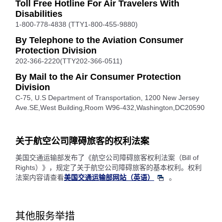
Toll Free Hotline For Air Travelers With
Disabilities
1-800-778-4838 (TTY1-800-455-9880)
By Telephone to the Aviation Consumer
Protection Division
202-366-2220(TTY202-366-0511)
By Mail to the Air Consumer Protection
Division
C-75, U.S Department of Transportation, 1200 New Jersey
Ave.SE,West Building,Room W96-432,Washington,DC20590
关于航空公司障碍旅客的权利法案
美国交通运输部发布了《航空公司障碍旅客权利法案（Bill of
Rights）》，规定了关于航空公司障碍旅客的基本权利。权利
法案内容请查看
美国交通运输部网站（英语）
。
其他服务举措