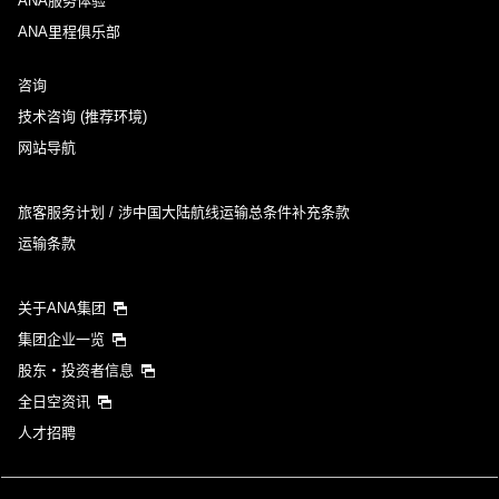
ANA服务体验
ANA里程俱乐部
咨询
技术咨询 (推荐环境)
网站导航
旅客服务计划 / 涉中国大陆航线运输总条件补充条款
运输条款
关于ANA集团
集团企业一览
股东・投资者信息
全日空资讯
人才招聘