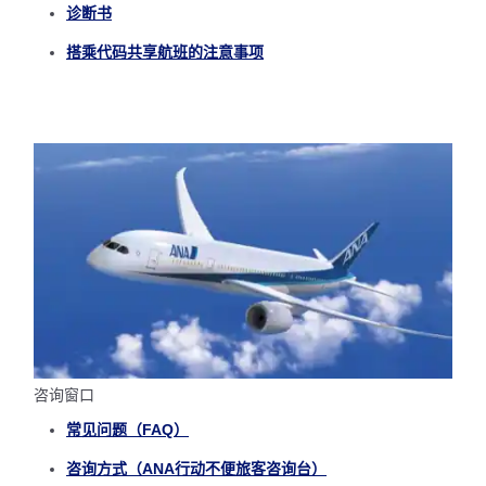
诊断书
搭乘代码共享航班的注意事项
咨询窗口
常见问题（FAQ）
咨询方式（ANA行动不便旅客咨询台）