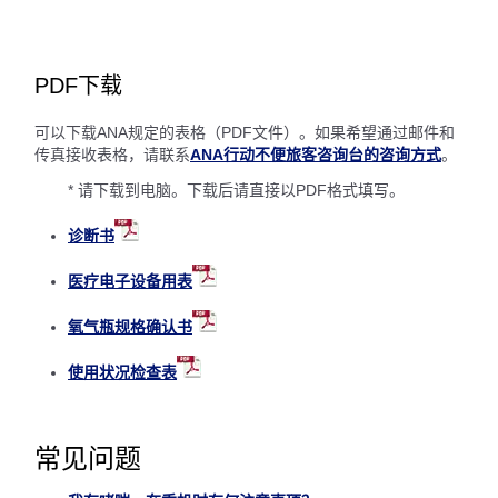
PDF下载
可以下载ANA规定的表格（PDF文件）。如果希望通过邮件和
传真接收表格，请联系
ANA行动不便旅客咨询台的咨询方式
。
* 请下载到电脑。下载后请直接以PDF格式填写。
诊断书
医疗电子设备用表
氧气瓶规格确认书
使用状况检查表
常见问题