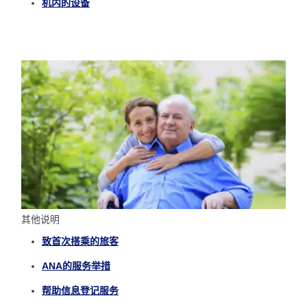
机内的设备
其他说明
致首次搭乘的旅客
ANA的服务举措
帮助信息登记服务