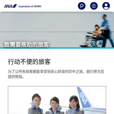
致需要帮助的旅客
行动不便的旅客
为了让所有旅客都能享受到安心舒适的空中之旅，我们将为您
提供帮助。