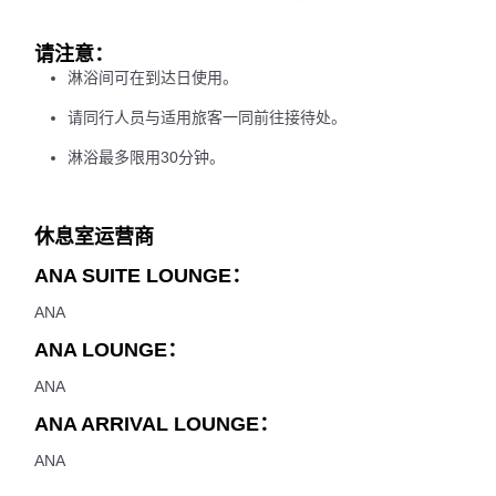
请注意：
淋浴间可在到达日使用。
请同行人员与适用旅客一同前往接待处。
淋浴最多限用30分钟。
休息室运营商
ANA SUITE LOUNGE：
ANA
ANA LOUNGE：
ANA
ANA ARRIVAL LOUNGE：
ANA