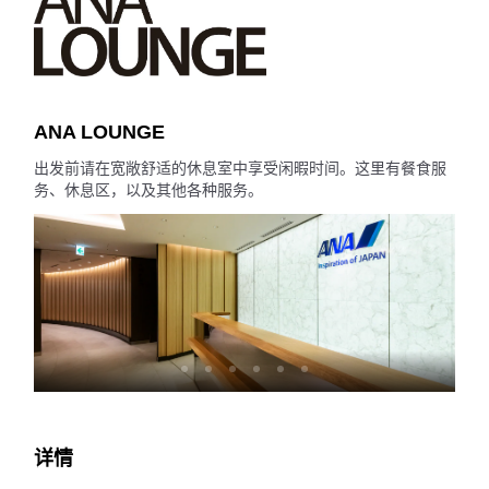
ANA LOUNGE
出发前请在宽敞舒适的休息室中享受闲暇时间。这里有餐食服
务、休息区，以及其他各种服务。
详情