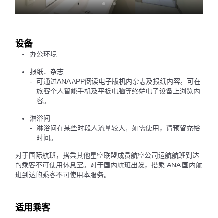
设备
办公环境
报纸、杂志
可通过ANA APP阅读电子版机内杂志及报纸内容。可在
旅客个人智能手机及平板电脑等终端电子设备上浏览内
容。
淋浴间
淋浴间在某些时段人流量较大，如需使用，请预留充裕
时间。
对于国际航班，搭乘其他星空联盟成员航空公司运航航班到达
的乘客不可使用休息室。对于国内航班出发，搭乘 ANA 国内航
班到达的乘客不可使用本服务。
适用乘客