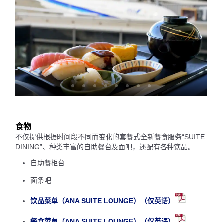
食物
不仅提供根据时间段不同而变化的套餐式全新餐食服务“SUITE
DINING”、种类丰富的自助餐台及面吧，还配有各种饮品。
自助餐柜台
面条吧
饮品菜单（ANA SUITE LOUNGE）（仅英语）
餐食菜单（ANA SUITE LOUNGE）（仅英语）