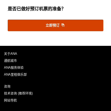
是否已做好预订机票的准备？
立即预订
关于ANA
通航城市
ANA服务体验
ANA里程俱乐部
咨询
技术咨询 (推荐环境)
网站导航