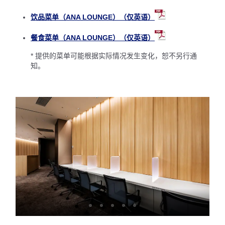
饮品菜单（ANA LOUNGE）（仅英语）
餐食菜单（ANA LOUNGE）（仅英语）
* 提供的菜单可能根据实际情况发生变化，恕不另行通
知。