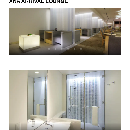
ANA ARRIVAL LOUNGE