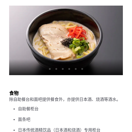
食物
除自助餐台和面吧提供餐食外，亦提供日本酒、烧酒等酒水。
自助餐柜台
面条吧
日本传统酒精饮品（日本酒和烧酒）专用柜台