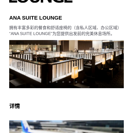
ANA SUITE LOUNGE
拥有丰富多彩的餐食和舒适座椅的（含私人区域、办公区域）
“ANA SUITE LOUNGE”为您提供出发前的完美休息场所。
详情