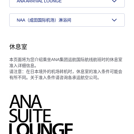
ANA ARRIVAL LOUNGE
NAA（成田国际机场）淋浴间
休息室
本页面将为您介绍乘坐ANA集团运航国际航线航班时的休息室
准入详细信息。
请注意：在日本境外的机场转机时，休息室的准入条件可能会
有所不同。关于准入条件请咨询各承运航空公司。