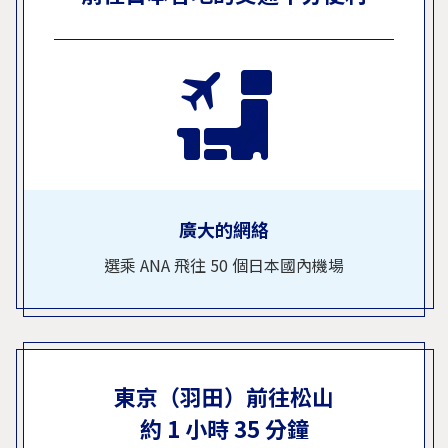
廣大的網絡
選乘 ANA 飛往 50 個日本國內機場
東京（羽田）前往松山
約 1 小時 35 分鐘