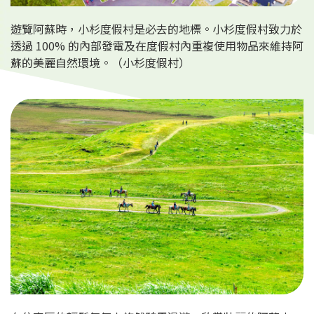
遊覽阿蘇時，小杉度假村是必去的地標。小杉度假村致力於
透過 100% 的內部發電及在度假村內重複使用物品來維持阿
蘇的美麗自然環境。（小杉度假村）