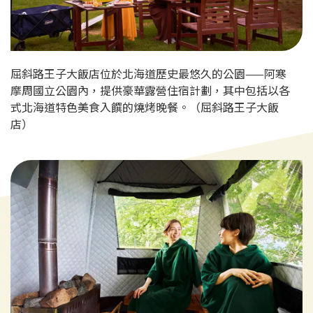
屈斜路王子大飯店位於北海道歷史最悠久的公園——阿寒
摩周國立公園內，提供豪華露營住宿計劃，其中包括以各
式北海道特色美食入饌的燒烤晚餐。（屈斜路王子大飯
店）