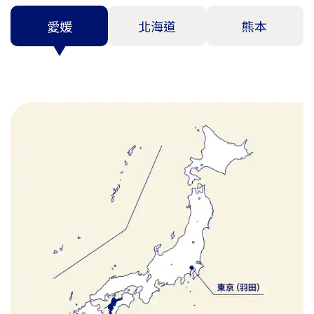
愛媛
北海道
熊本