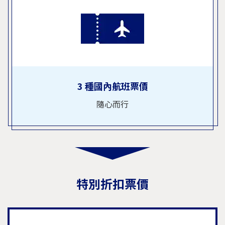
3 種國內航班票價
隨心而行
特別折扣票價