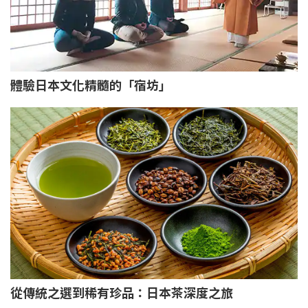
體驗日本文化精髓的「宿坊」
從傳統之選到稀有珍品：日本茶深度之旅