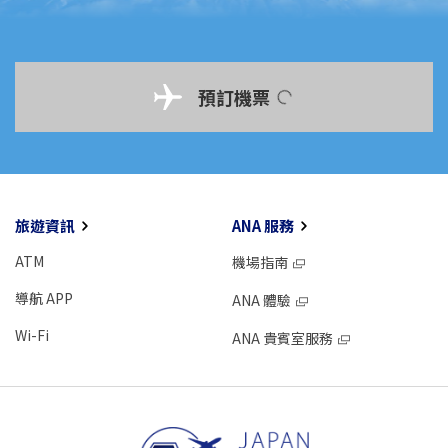
預訂機票
旅遊資訊
ANA 服務
ATM
機場指南
導航 APP
ANA 體驗
Wi-Fi
ANA 貴賓室服務