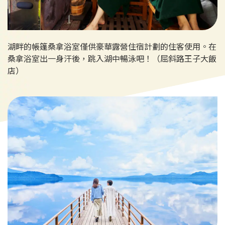
湖畔的帳篷桑拿浴室僅供豪華露營住宿計劃的住客使用。在
桑拿浴室出一身汗後，跳入湖中暢泳吧！（屈斜路王子大飯
店）