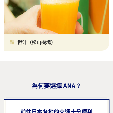
橙汁（松山機場）
為何要選擇 ANA？
前往日本各地的交通十分便利