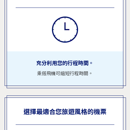
充分利用您的行程時間。
乘搭飛機可縮短行程時間。
選擇最適合您旅遊風格的機票