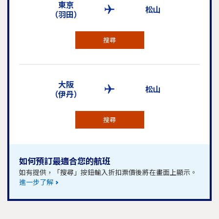
東京
松山
（羽田）
搜尋
大阪
松山
（伊丹）
搜尋
如何預訂最適合您的航班
如有提供，「搜尋」按鈕輸入折扣票價後將在畫面上顯示。
進一步了解