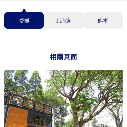
愛媛
北海道
熊本
相關頁面