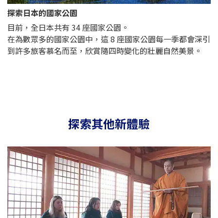
探索日本的國家公園
目前，全日本共有 34 座國家公園。
在為數眾多的國家公園中，這 8 座國家公園每一季都會深引
到許多旅客慕名而至，欣賞隨四時變化的壯麗自然美景。
探索其他新體驗