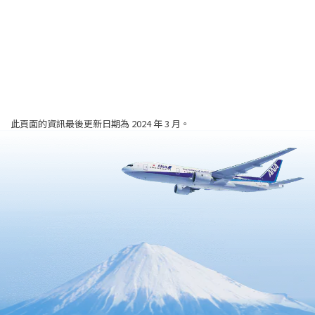
此頁面的資訊最後更新日期為 2024 年 3 月。