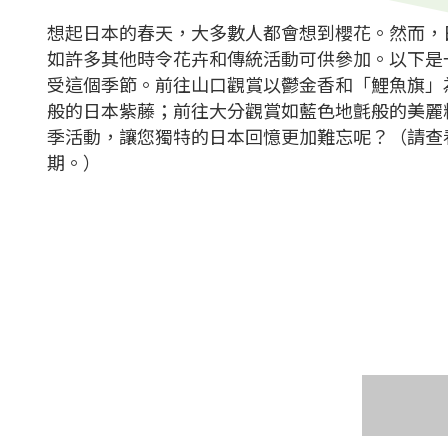
想起日本的春天，大多數人都會想到櫻花。然而，
如許多其他時令花卉和傳統活動可供參加。以下是
受這個季節。前往山口觀賞以鬱金香和「鯉魚旗」
般的日本紫藤；前往大分觀賞如藍色地氈般的美麗
季活動，讓您獨特的日本回憶更加難忘呢？（請查
期。）