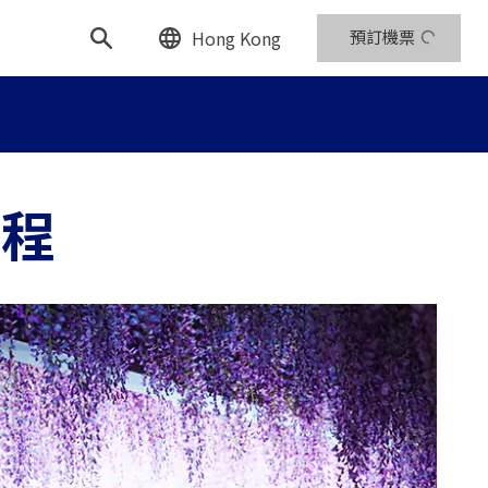
Hong Kong
預訂機票
旅程