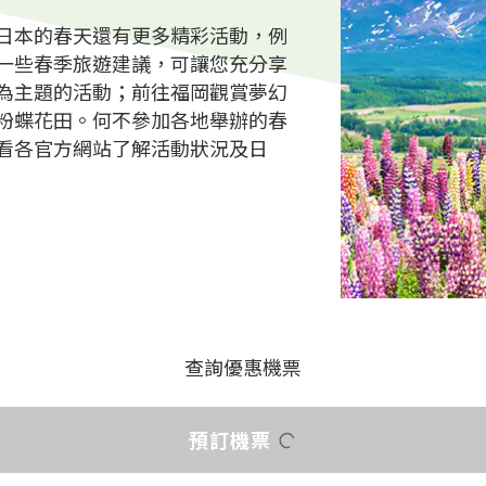
日本的春天還有更多精彩活動，例
一些春季旅遊建議，可讓您充分享
為主題的活動；前往福岡觀賞夢幻
粉蝶花田。何不參加各地舉辦的春
看各官方網站了解活動狀況及日
查詢優惠機票
預訂機票