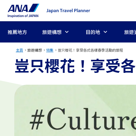
推薦地方
旅遊構想
目的地
旅遊
主頁
旅遊構想
特集
豈只櫻花！享受各式各樣春季活動的旅程
豈只櫻花！享受各