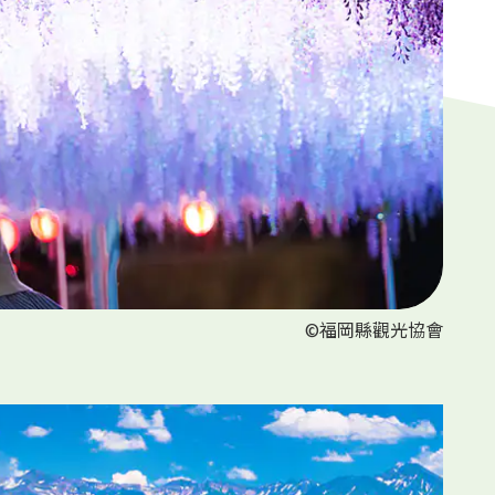
©福岡縣觀光協會