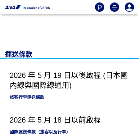
運送條款
2026 年 5 月 19 日以後啟程 (日本國
內線與國際線通用)
旅客行李運送條款
2026 年 5 月 18 日以前啟程
國際運送條款（旅客以及行李）