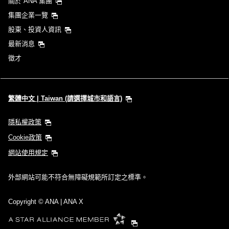
關於 ANA 集團
集團企業一覽
股東、投資人資訊
最新消息
徵才
繁體中文 | Taiwan (請選擇城市和語言)
隱私權政策
Cookie政策
網站使用規定
外部網站可能不符合無障礙規範所訂定之標準。
Copyright
© ANA | ANA X