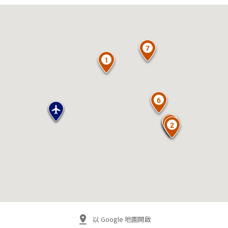
以 Google 地圖開啟