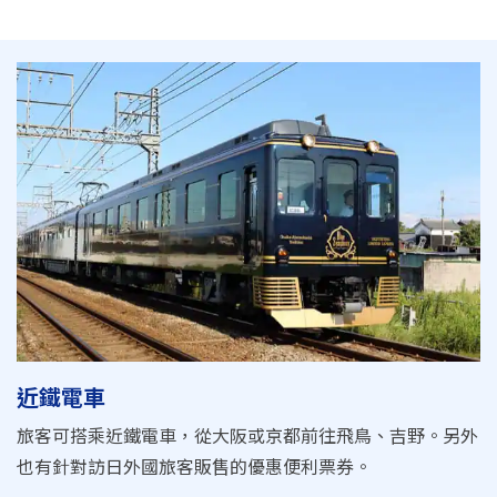
近鐵電車
旅客可搭乘近鐵電車，從大阪或京都前往飛鳥、吉野。另外
也有針對訪日外國旅客販售的優惠便利票券。