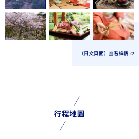
（日文頁面）查看詳情
行程地圖