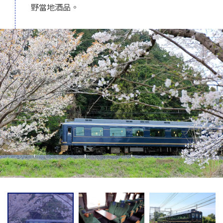
野當地酒品。