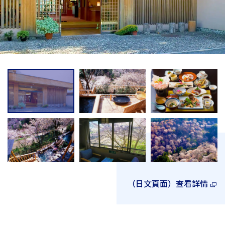
（日文頁面）查看詳情