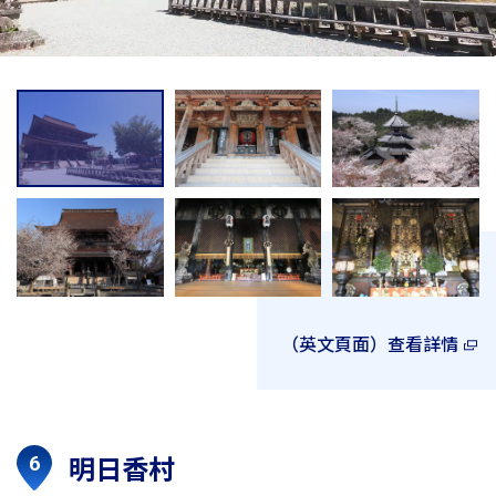
（英文頁面）查看詳情
明日香村