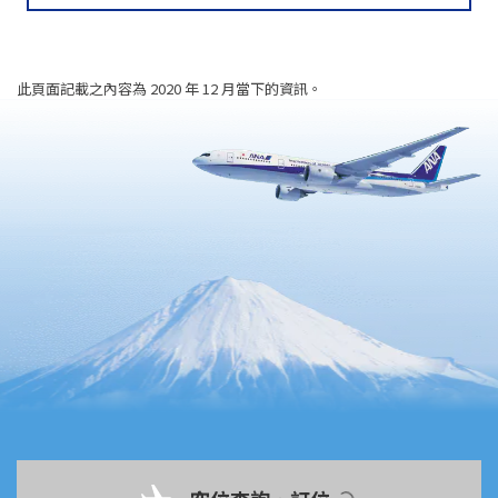
此頁面記載之內容為 2020 年 12 月當下的資訊。