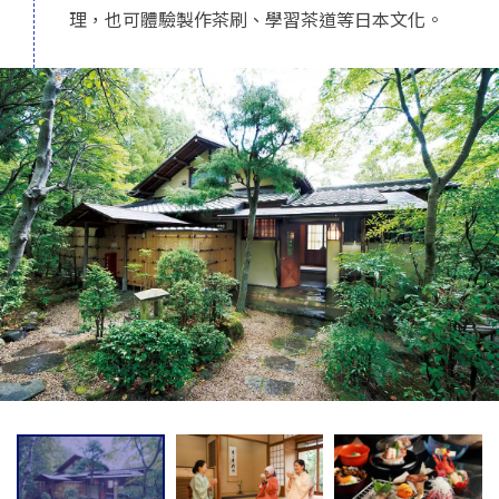
理，也可體驗製作茶刷、學習茶道等日本文化。