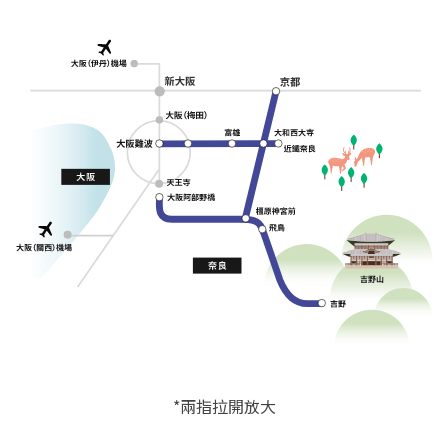
*兩指拉開放大