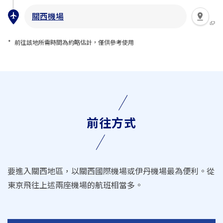
關西機場
前往該地所需時間為約略估計，僅供參考使用
前往方式
要進入關西地區，以關西國際機場或伊丹機場最為便利。從
東京飛往上述兩座機場的航班相當多。