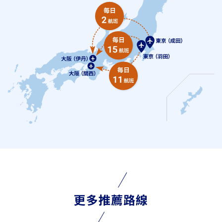
更多推薦路線