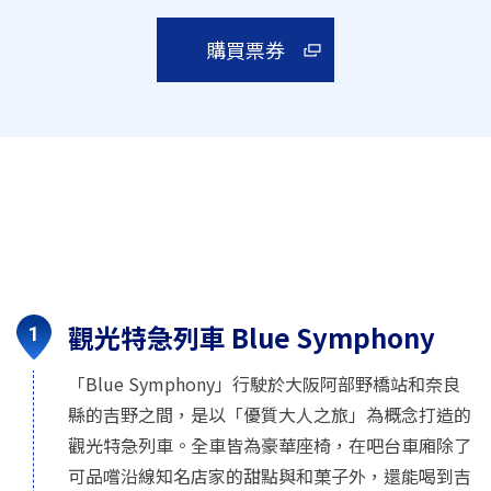
購買票券
觀光特急列車 Blue Symphony
「Blue Symphony」行駛於大阪阿部野橋站和奈良
縣的吉野之間，是以「優質大人之旅」為概念打造的
觀光特急列車。全車皆為豪華座椅，在吧台車廂除了
可品嚐沿線知名店家的甜點與和菓子外，還能喝到吉