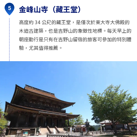
金峰山寺（藏王堂）
高度約 34 公尺的藏王堂，是僅次於東大寺大佛殿的
木造古建築，也是吉野山的象徵性地標。每天早上的
朝座勤行是只有在吉野山留宿的旅客可參加的特別體
驗，尤其值得推薦。