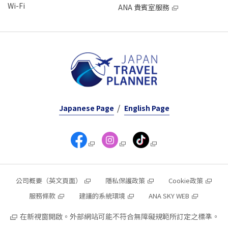
Wi-Fi
ANA 貴賓室服務
Japanese Page
English Page
公司概要（英文頁面）
隱私保護政策
Cookie政策
服務條款
建議的系統環境
ANA SKY WEB
在新視窗開啟。外部網站可能不符合無障礙規範所訂定之標準。