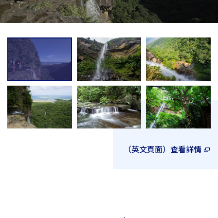
（英文頁面）查看詳情