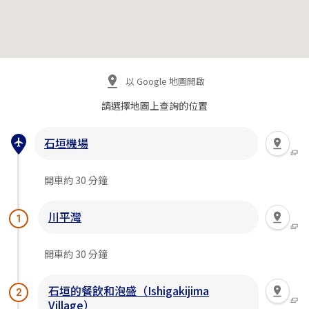
以 Google 地圖開啟
請選擇地圖上查詢的位置
石垣機場
開車約 30 分鐘
川平灣
1
開車約 30 分鐘
石垣的餐飲和泡盛（Ishigakijima
2
Village）