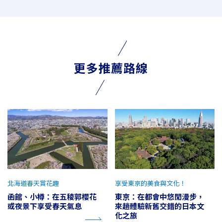
更多推薦路線
北海道春天賞花趣
享受東京的美食與文化！
函館、小樽：在五稜郭櫻花
東京：在都會中悠閒漫步，
或夜景下享受春天氣息
來趟體驗新舊交錯的日本文
化之旅