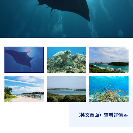
（英文頁面）查看詳情