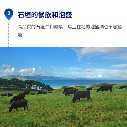
石垣的餐飲和泡盛
高品質的石垣牛和鳳梨。島上在地的泡盛酒也不容錯
過。