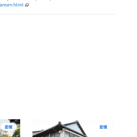
ransen.html
愛媛
愛媛