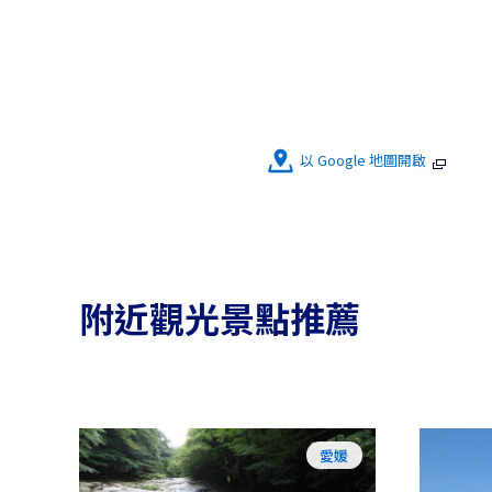
以 Google 地圖開啟
附近觀光景點推薦
愛媛