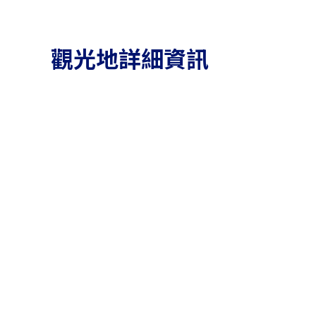
觀光地詳細資訊