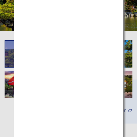
(Auf Englisch) Mehr erfahren