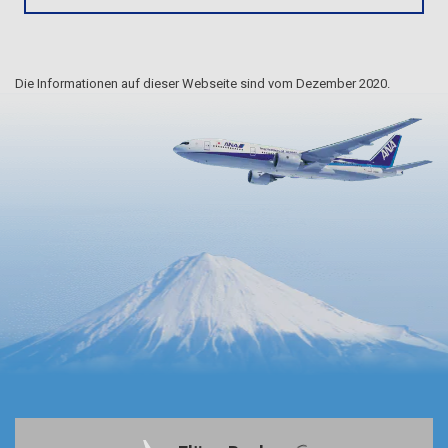
Die Informationen auf dieser Webseite sind vom Dezember 2020.