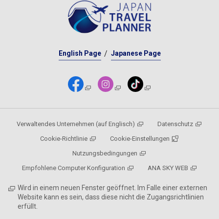
English Page
Japanese Page
Verwaltendes Unternehmen (auf Englisch)
Datenschutz
Cookie-Richtlinie
Cookie-Einstellungen
Nutzungsbedingungen
Empfohlene Computer Konfiguration
ANA SKY WEB
Wird in einem neuen Fenster geöffnet. Im Falle einer externen
Website kann es sein, dass diese nicht die Zugangsrichtlinien
erfüllt.