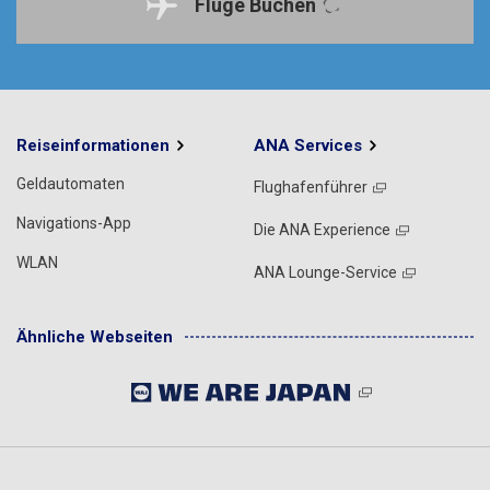
Flüge Buchen
Reiseinformationen
ANA Services
Geldautomaten
Flughafenführer
Navigations-App
Die ANA Experience
WLAN
ANA Lounge-Service
Ähnliche Webseiten