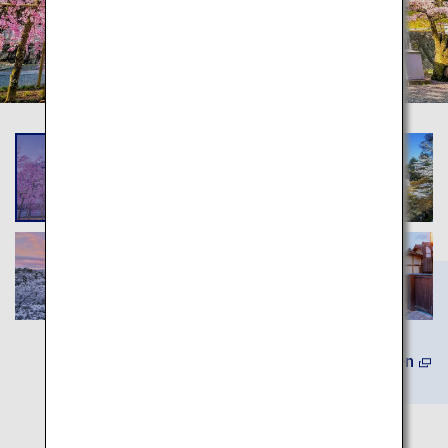
Mehr erfahren