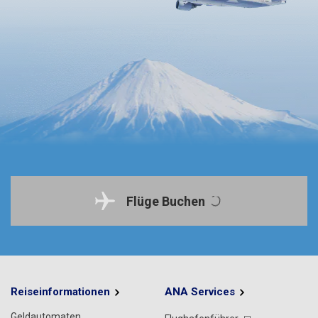
Flüge Buchen
Reiseinformationen
ANA Services
Geldautomaten