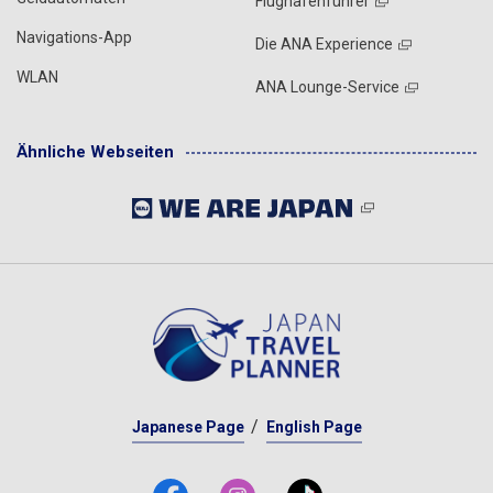
Flughafenführer
Navigations-App
Die ANA Experience
WLAN
ANA Lounge-Service
Ähnliche Webseiten
Japanese Page
English Page