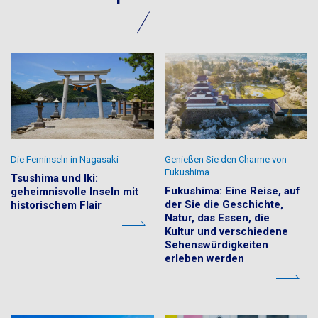
Die Ferninseln in Nagasaki
Genießen Sie den Charme von
Fukushima
Tsushima und Iki:
Fukushima: Eine Reise, auf
geheimnisvolle Inseln mit
der Sie die Geschichte,
historischem Flair
Natur, das Essen, die
Kultur und verschiedene
Sehenswürdigkeiten
erleben werden