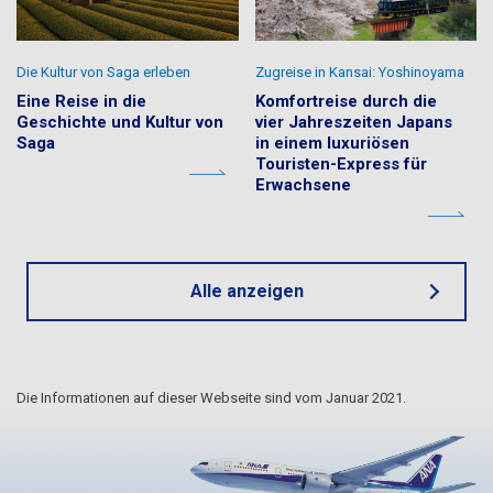
Die Kultur von Saga erleben
Zugreise in Kansai: Yoshinoyama
Eine Reise in die
Komfortreise durch die
Geschichte und Kultur von
vier Jahreszeiten Japans
Saga
in einem luxuriösen
Touristen-Express für
Erwachsene
Alle anzeigen
Die Informationen auf dieser Webseite sind vom Januar 2021.