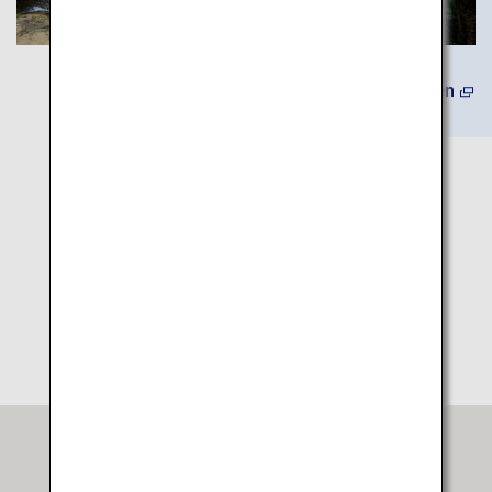
Mehr erfahren
Karte mit Reisezielen