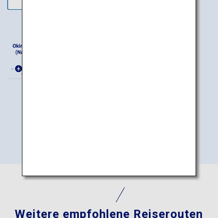
Weitere empfohlene Reiserouten