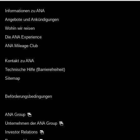
Informationen zu ANA
Angebote und Ankündigungen
Wohin wir reisen
Die ANA Experience
ANA Mileage Club
Kontakt zu ANA
Technische Hilfe (Barrierefreiheit)
Sitemap
Beförderungsbedingungen
ANA Group
Unternehmen der ANA Group
Investor Relations